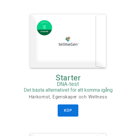
Starter
DNA-test
Det bästa alternativet för att komma igång
Härkomst, Egenskaper och Wellness
KÖP