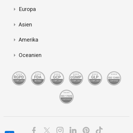
Europa
Asien
Amerika
Oceanien