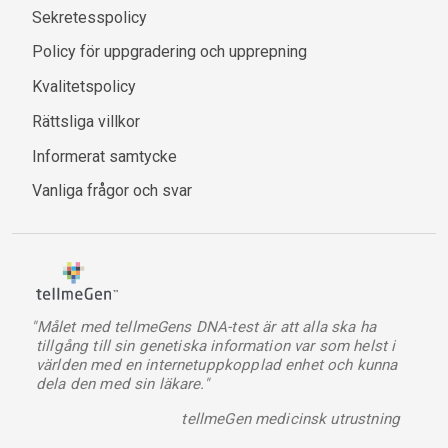
Sekretesspolicy
Policy för uppgradering och upprepning
Kvalitetspolicy
Rättsliga villkor
Informerat samtycke
Vanliga frågor och svar
"Målet med tellmeGens DNA-test är att alla ska ha
tillgång till sin genetiska information var som helst i
världen med en internetuppkopplad enhet och kunna
dela den med sin läkare."
tellmeGen medicinsk utrustning