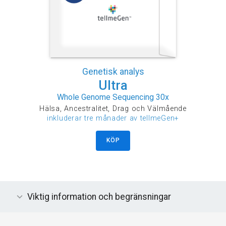
Genetisk analys
Ultra
Whole Genome Sequencing 30x
Hälsa, Ancestralitet, Drag och Välmående
inkluderar tre månader av tellmeGen+
KÖP
Viktig information och begränsningar