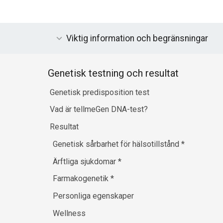
Viktig information och begränsningar
Genetisk testning och resultat
Genetisk predisposition test
Vad är tellmeGen DNA-test?
Resultat
Genetisk sårbarhet för hälsotillstånd
*
Ärftliga sjukdomar
*
Farmakogenetik
*
Personliga egenskaper
Wellness