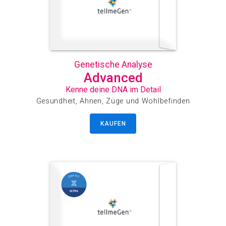
Genetische Analyse
Advanced
Kenne deine DNA im Detail
Gesundheit, Ahnen, Züge und Wohlbefinden
KAUFEN