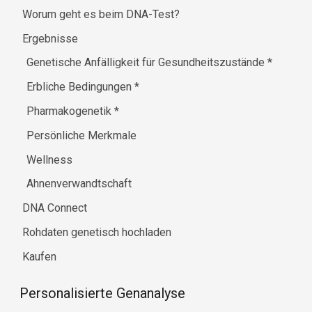
Worum geht es beim DNA-Test?
Ergebnisse
Genetische Anfälligkeit für Gesundheitszustände
*
Erbliche Bedingungen
*
Pharmakogenetik
*
Persönliche Merkmale
Wellness
Ahnenverwandtschaft
DNA Connect
Rohdaten genetisch hochladen
Kaufen
Personalisierte Genanalyse