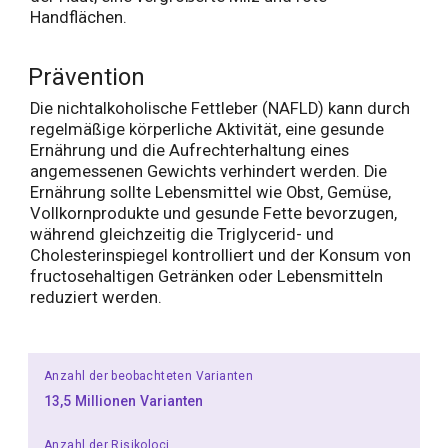
Handflächen.
Prävention
Die nichtalkoholische Fettleber (NAFLD) kann durch
regelmäßige körperliche Aktivität, eine gesunde
Ernährung und die Aufrechterhaltung eines
angemessenen Gewichts verhindert werden. Die
Ernährung sollte Lebensmittel wie Obst, Gemüse,
Vollkornprodukte und gesunde Fette bevorzugen,
während gleichzeitig die Triglycerid- und
Cholesterinspiegel kontrolliert und der Konsum von
fructosehaltigen Getränken oder Lebensmitteln
reduziert werden.
Anzahl der beobachteten Varianten
13,5 Millionen Varianten
Anzahl der Risikoloci