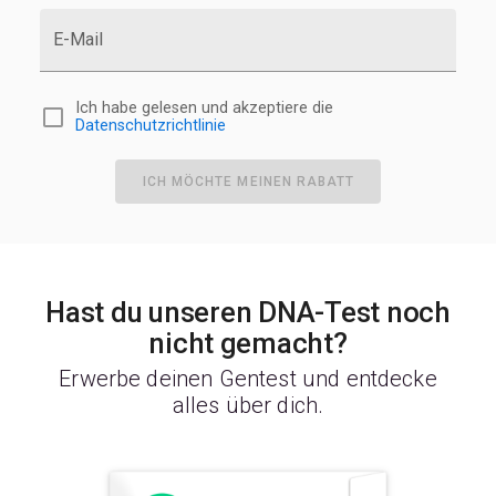
E-Mail
Ich habe gelesen und akzeptiere die
Datenschutzrichtlinie
ICH MÖCHTE MEINEN RABATT
Hast du unseren DNA-Test noch
nicht gemacht?
Erwerbe deinen Gentest und entdecke
alles über dich.