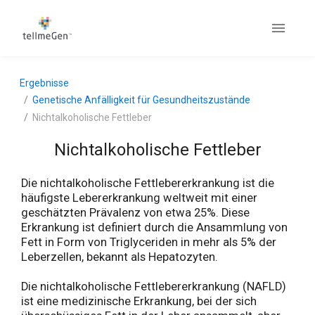
Ergebnisse
Genetische Anfälligkeit für Gesundheitszustände
Nichtalkoholische Fettleber
Nichtalkoholische Fettleber
Die nichtalkoholische Fettlebererkrankung ist die
häufigste Lebererkrankung weltweit mit einer
geschätzten Prävalenz von etwa 25%. Diese
Erkrankung ist definiert durch die Ansammlung von
Fett in Form von Triglyceriden in mehr als 5% der
Leberzellen, bekannt als Hepatozyten.
Die nichtalkoholische Fettlebererkrankung (NAFLD)
ist eine medizinische Erkrankung, bei der sich