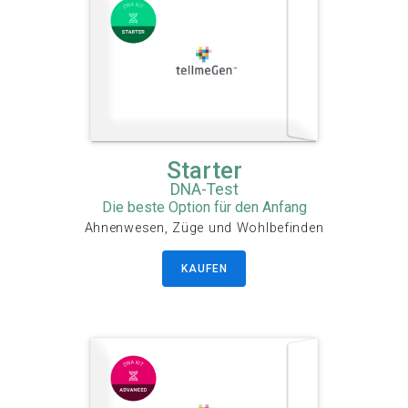
Starter
DNA-Test
Die beste Option für den Anfang
Ahnenwesen, Züge und Wohlbefinden
KAUFEN