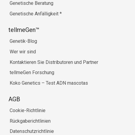
Genetische Beratung
Genetische Anfälligkeit
*
tellmeGen™
Genetik-Blog
Wer wir sind
Kontaktieren Sie Distributoren und Partner
tellmeGen Forschung
Koko Genetics – Test ADN mascotas
AGB
Cookie-Richtlinie
Rückgaberichtlinien
Datenschutzrichtlinie