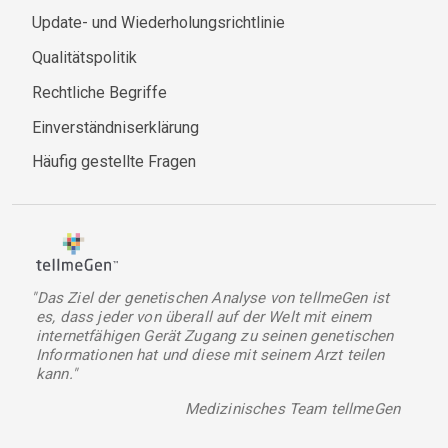
Update- und Wiederholungsrichtlinie
Qualitätspolitik
Rechtliche Begriffe
Einverständniserklärung
Häufig gestellte Fragen
"Das Ziel der genetischen Analyse von tellmeGen ist
es, dass jeder von überall auf der Welt mit einem
internetfähigen Gerät Zugang zu seinen genetischen
Informationen hat und diese mit seinem Arzt teilen
kann."
Medizinisches Team tellmeGen