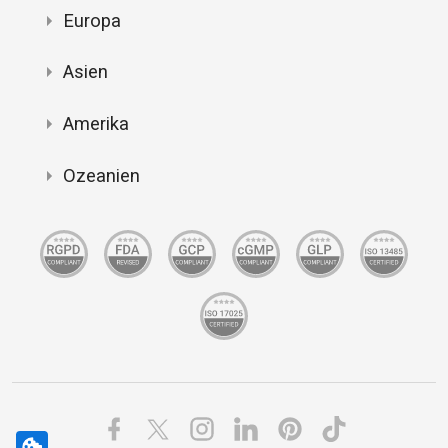
Europa
Asien
Amerika
Ozeanien