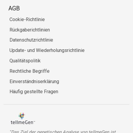
AGB
Cookie-Richtlinie
Rückgaberichtlinien
Datenschutzrichtlinie
Update- und Wiederholungsrichtlinie
Qualitätspolitik
Rechtliche Begriffe
Einverständniserklärung
Häufig gestellte Fragen
"Das Ziel der genetischen Analyse von tellmeGen ist