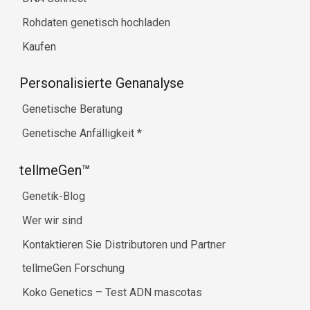
Rohdaten genetisch hochladen
Kaufen
Personalisierte Genanalyse
Genetische Beratung
Genetische Anfälligkeit
*
tellmeGen™
Genetik-Blog
Wer wir sind
Kontaktieren Sie Distributoren und Partner
tellmeGen Forschung
Koko Genetics – Test ADN mascotas