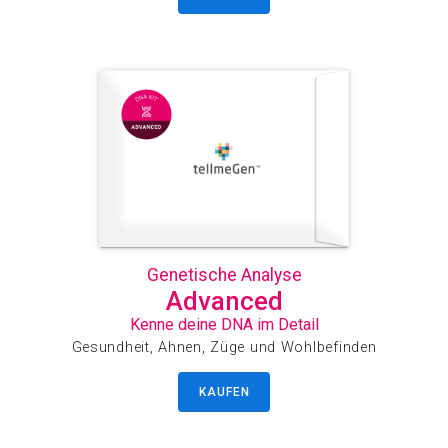
Genetische Analyse
Advanced
Kenne deine DNA im Detail
Gesundheit, Ahnen, Züge und Wohlbefinden
KAUFEN