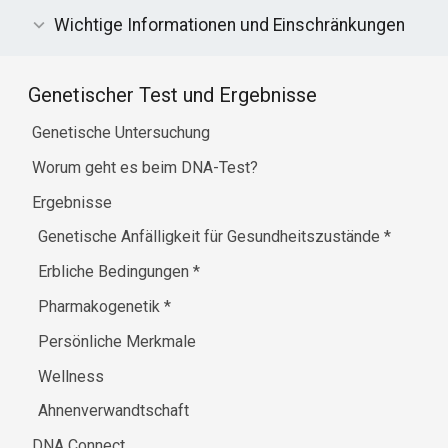
Wichtige Informationen und Einschränkungen
Genetischer Test und Ergebnisse
Genetische Untersuchung
Worum geht es beim DNA-Test?
Ergebnisse
Genetische Anfälligkeit für Gesundheitszustände
*
Erbliche Bedingungen
*
Pharmakogenetik
*
Persönliche Merkmale
Wellness
Ahnenverwandtschaft
DNA Connect