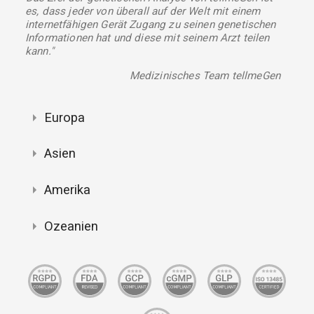
es, dass jeder von überall auf der Welt mit einem
internetfähigen Gerät Zugang zu seinen genetischen
Informationen hat und diese mit seinem Arzt teilen
kann."
Medizinisches Team tellmeGen
Europa
Asien
Amerika
Ozeanien