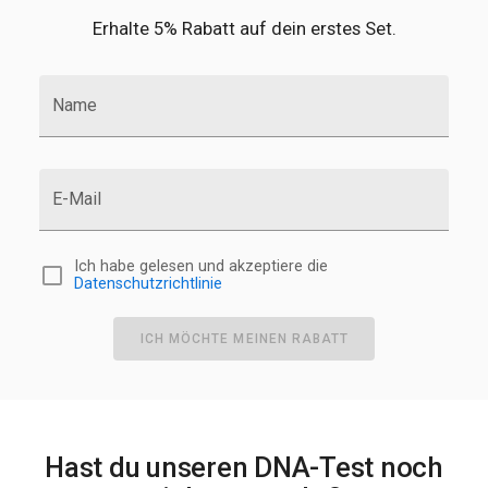
Erhalte 5% Rabatt auf dein erstes Set.
Name
E-Mail
Ich habe gelesen und akzeptiere die
Datenschutzrichtlinie
ICH MÖCHTE MEINEN RABATT
Hast du unseren DNA-Test noch