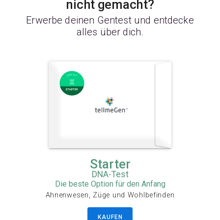
nicht gemacht?
Erwerbe deinen Gentest und entdecke
alles über dich.
Starter
DNA-Test
Die beste Option für den Anfang
Ahnenwesen, Züge und Wohlbefinden
KAUFEN