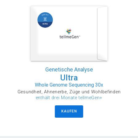
Genetische Analyse
Ultra
Whole Genome Sequencing 30x
Gesundheit, Ahnenerbe, Züge und Wohlbefinden
enthält drei Monate tellmeGen+
KAUFEN