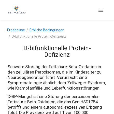
Ergebnisse
Erbliche Bedingungen
D-bifunktionelle Protein-Defizienz
D-bifunktionelle Protein-
Defizienz
Schwere Störung der Fettsäure-Beta-Oxidation in
den zellulären Peroxisomen, die im Kindesalter zu
Neurodegeneration führt. Verursacht eine
Symptomatologie ähnlich dem Zellweger-Syndrom,
wie Krampfanfälle und Leberfunktionsstörungen.
D-BP-Mangel ist eine Störung der peroxisomalen
Fettsäure-Beta-Oxidation, die das Gen HSD17B4
betrifft und einem autosomal-rezessiven Erbgang
folgt. Die Prävalenz wird auf 1 von 100.000