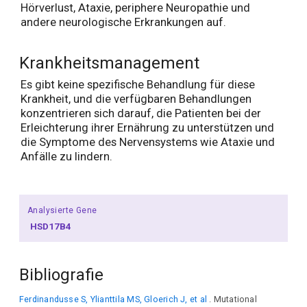
Hörverlust, Ataxie, periphere Neuropathie und
andere neurologische Erkrankungen auf.
Krankheitsmanagement
Es gibt keine spezifische Behandlung für diese
Krankheit, und die verfügbaren Behandlungen
konzentrieren sich darauf, die Patienten bei der
Erleichterung ihrer Ernährung zu unterstützen und
die Symptome des Nervensystems wie Ataxie und
Anfälle zu lindern.
Analysierte Gene
HSD17B4
Bibliografie
Ferdinandusse S, Ylianttila MS, Gloerich J, et al
. Mutational