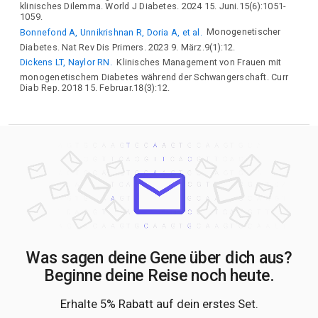
klinisches Dilemma. World J Diabetes. 2024 15. Juni.15(6):1051-
1059.
Bonnefond A, Unnikrishnan R, Doria A, et al.
Monogenetischer
Diabetes. Nat Rev Dis Primers. 2023 9. März.9(1):12.
Dickens LT, Naylor RN.
Klinisches Management von Frauen mit
monogenetischem Diabetes während der Schwangerschaft. Curr
Diab Rep. 2018 15. Februar.18(3):12.
Was sagen deine Gene über dich aus?
Beginne deine Reise noch heute.
Erhalte 5% Rabatt auf dein erstes Set.