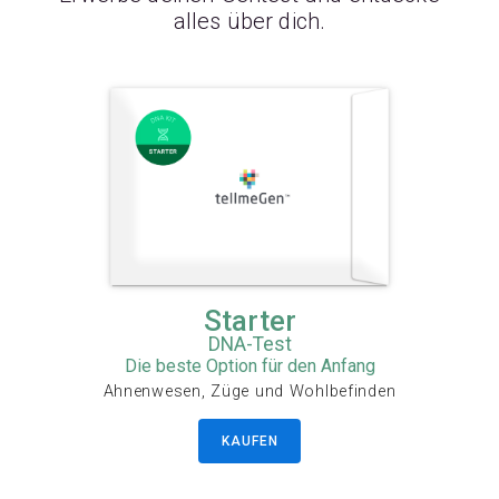
alles über dich.
Starter
DNA-Test
Die beste Option für den Anfang
Ahnenwesen, Züge und Wohlbefinden
KAUFEN