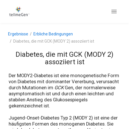
Ergebnisse
Erbliche Bedingungen
Diabetes, die mit GCK (MODY 2) assoziiert ist
Diabetes, die mit GCK (MODY 2)
assoziiert ist
Der MODY2-Diabetes ist eine monogenetische Form
von Diabetes mit dominanter Vererbung, verursacht
durch Mutationen im
GCK
Gen, der normalerweise
asymptomatisch ist und durch einen leichten und
stabilen Anstieg des Glukosespiegels
gekennzeichnet ist.
Jugend-Onset-Diabetes Typ 2 (MODY 2) ist eine der
häufigsten Formen des monogenen Diabetes. Sie