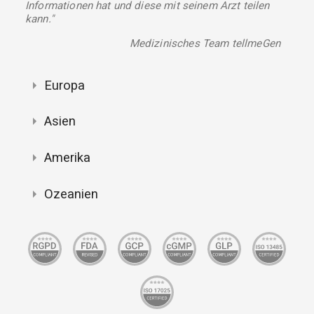
Informationen hat und diese mit seinem Arzt teilen
kann."
Medizinisches Team tellmeGen
Europa
Asien
Amerika
Ozeanien