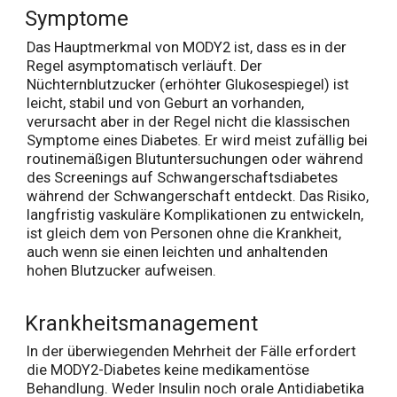
Symptome
Das Hauptmerkmal von MODY2 ist, dass es in der
Regel asymptomatisch verläuft. Der
Nüchternblutzucker (erhöhter Glukosespiegel) ist
leicht, stabil und von Geburt an vorhanden,
verursacht aber in der Regel nicht die klassischen
Symptome eines Diabetes. Er wird meist zufällig bei
routinemäßigen Blutuntersuchungen oder während
des Screenings auf Schwangerschaftsdiabetes
während der Schwangerschaft entdeckt. Das Risiko,
langfristig vaskuläre Komplikationen zu entwickeln,
ist gleich dem von Personen ohne die Krankheit,
auch wenn sie einen leichten und anhaltenden
hohen Blutzucker aufweisen.
Krankheitsmanagement
In der überwiegenden Mehrheit der Fälle erfordert
die MODY2-Diabetes keine medikamentöse
Behandlung. Weder Insulin noch orale Antidiabetika