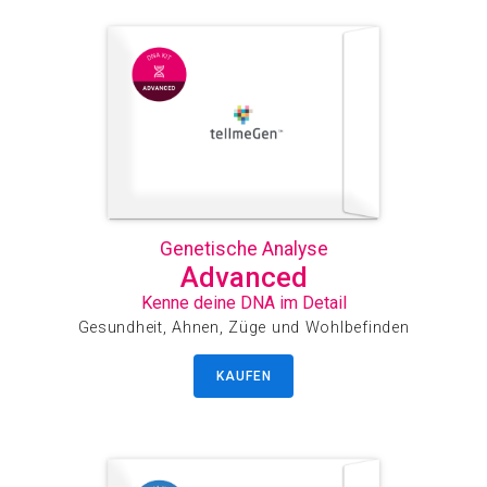
Genetische Analyse
Advanced
Kenne deine DNA im Detail
Gesundheit, Ahnen, Züge und Wohlbefinden
KAUFEN