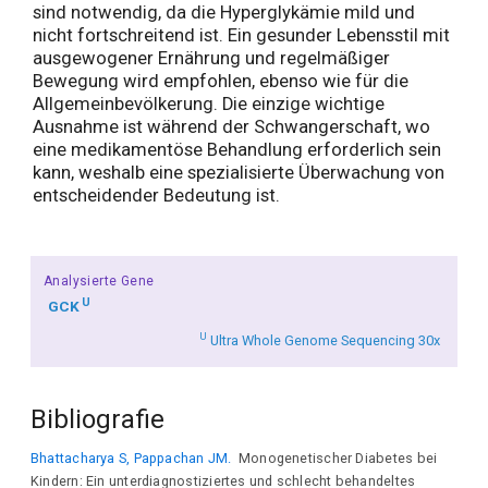
sind notwendig, da die Hyperglykämie mild und
nicht fortschreitend ist. Ein gesunder Lebensstil mit
ausgewogener Ernährung und regelmäßiger
Bewegung wird empfohlen, ebenso wie für die
Allgemeinbevölkerung. Die einzige wichtige
Ausnahme ist während der Schwangerschaft, wo
eine medikamentöse Behandlung erforderlich sein
kann, weshalb eine spezialisierte Überwachung von
entscheidender Bedeutung ist.
Analysierte Gene
U
GCK
U
Ultra Whole Genome Sequencing 30x
Bibliografie
Bhattacharya S, Pappachan JM.
Monogenetischer Diabetes bei
Kindern: Ein unterdiagnostiziertes und schlecht behandeltes