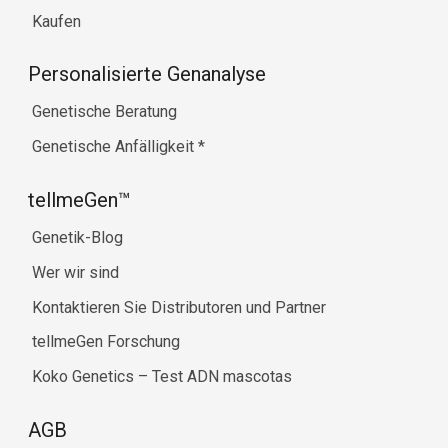
Kaufen
Personalisierte Genanalyse
Genetische Beratung
Genetische Anfälligkeit
*
tellmeGen™
Genetik-Blog
Wer wir sind
Kontaktieren Sie Distributoren und Partner
tellmeGen Forschung
Koko Genetics – Test ADN mascotas
AGB