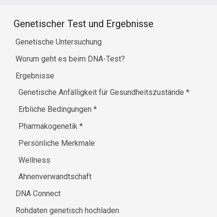
Genetischer Test und Ergebnisse
Genetische Untersuchung
Worum geht es beim DNA-Test?
Ergebnisse
Genetische Anfälligkeit für Gesundheitszustände
*
Erbliche Bedingungen
*
Pharmakogenetik
*
Persönliche Merkmale
Wellness
Ahnenverwandtschaft
DNA Connect
Rohdaten genetisch hochladen