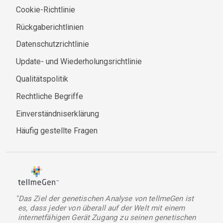
Cookie-Richtlinie
Rückgaberichtlinien
Datenschutzrichtlinie
Update- und Wiederholungsrichtlinie
Qualitätspolitik
Rechtliche Begriffe
Einverständniserklärung
Häufig gestellte Fragen
"Das Ziel der genetischen Analyse von tellmeGen ist
es, dass jeder von überall auf der Welt mit einem
internetfähigen Gerät Zugang zu seinen genetischen