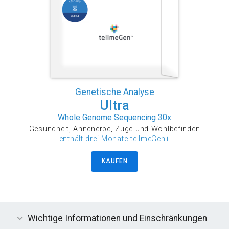
Genetische Analyse
Ultra
Whole Genome Sequencing 30x
Gesundheit, Ahnenerbe, Züge und Wohlbefinden
enthält drei Monate tellmeGen+
KAUFEN
Wichtige Informationen und Einschränkungen