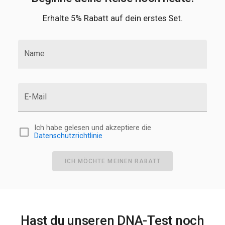
Erhalte 5% Rabatt auf dein erstes Set.
Name
E-Mail
Ich habe gelesen und akzeptiere die
Datenschutzrichtlinie
ICH MÖCHTE MEINEN RABATT
Hast du unseren DNA-Test noch