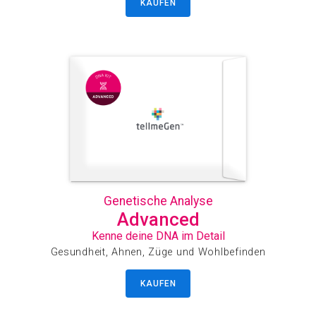
KAUFEN
Genetische Analyse
Advanced
Kenne deine DNA im Detail
Gesundheit, Ahnen, Züge und Wohlbefinden
KAUFEN