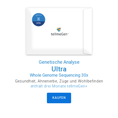
Genetische Analyse
Ultra
Whole Genome Sequencing 30x
Gesundheit, Ahnenerbe, Züge und Wohlbefinden
enthält drei Monate tellmeGen+
KAUFEN