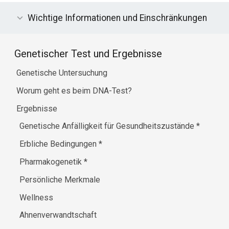
Wichtige Informationen und Einschränkungen
Genetischer Test und Ergebnisse
Genetische Untersuchung
Worum geht es beim DNA-Test?
Ergebnisse
Genetische Anfälligkeit für Gesundheitszustände
*
Erbliche Bedingungen
*
Pharmakogenetik
*
Persönliche Merkmale
Wellness
Ahnenverwandtschaft