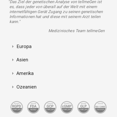
"Das Ziel der genetischen Analyse von tellmeGen ist
es, dass jeder von überall auf der Welt mit einem
internetfähigen Gerät Zugang zu seinen genetischen
Informationen hat und diese mit seinem Arzt teilen
kann."
Medizinisches Team tellmeGen
Europa
Asien
Amerika
Ozeanien