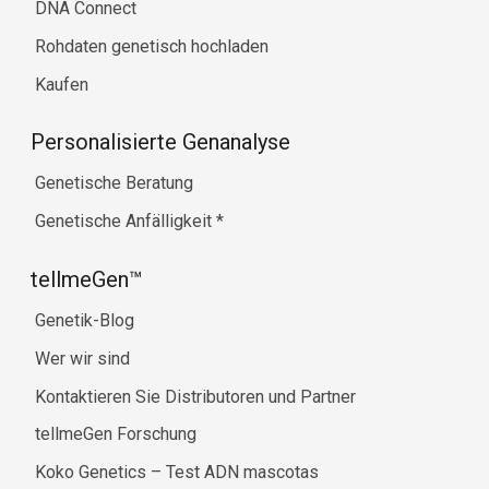
DNA Connect
Rohdaten genetisch hochladen
Kaufen
Personalisierte Genanalyse
Genetische Beratung
Genetische Anfälligkeit
*
tellmeGen™
Genetik-Blog
Wer wir sind
Kontaktieren Sie Distributoren und Partner
tellmeGen Forschung
Koko Genetics – Test ADN mascotas