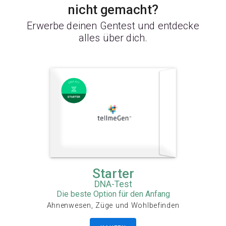
nicht gemacht?
Erwerbe deinen Gentest und entdecke
alles über dich.
Starter
DNA-Test
Die beste Option für den Anfang
Ahnenwesen, Züge und Wohlbefinden