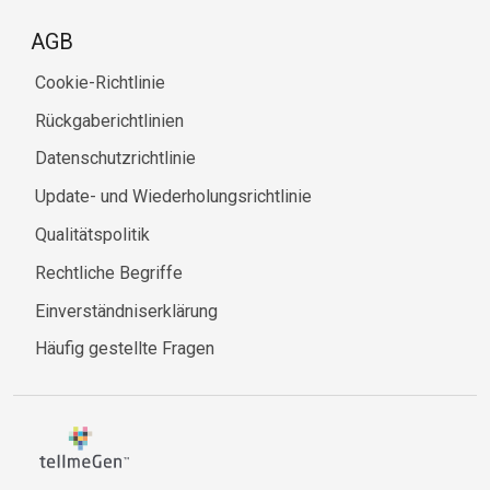
AGB
Cookie-Richtlinie
Rückgaberichtlinien
Datenschutzrichtlinie
Update- und Wiederholungsrichtlinie
Qualitätspolitik
Rechtliche Begriffe
Einverständniserklärung
Häufig gestellte Fragen