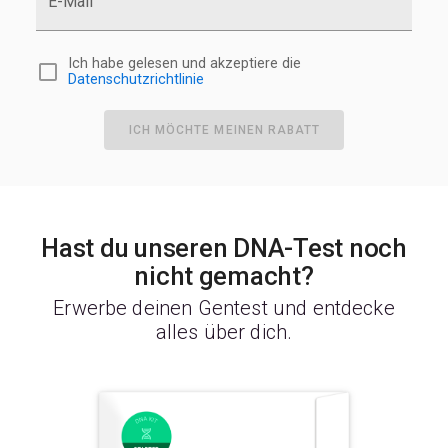
E-Mail
Ich habe gelesen und akzeptiere die
Datenschutzrichtlinie
ICH MÖCHTE MEINEN RABATT
Hast du unseren DNA-Test noch
nicht gemacht?
Erwerbe deinen Gentest und entdecke
alles über dich.