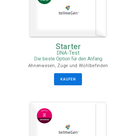
Starter
DNA-Test
Die beste Option für den Anfang
Ahnenwesen, Züge und Wohlbefinden
KAUFEN