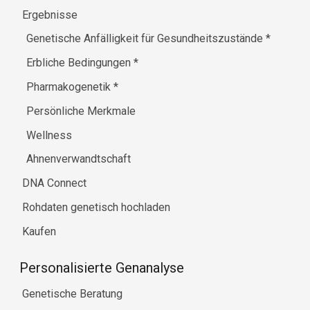
Ergebnisse
Genetische Anfälligkeit für Gesundheitszustände
*
Erbliche Bedingungen
*
Pharmakogenetik
*
Persönliche Merkmale
Wellness
Ahnenverwandtschaft
DNA Connect
Rohdaten genetisch hochladen
Kaufen
Personalisierte Genanalyse
Genetische Beratung