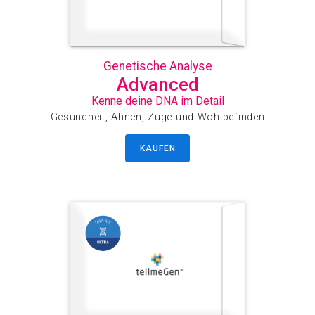
Genetische Analyse
Advanced
Kenne deine DNA im Detail
Gesundheit, Ahnen, Züge und Wohlbefinden
KAUFEN