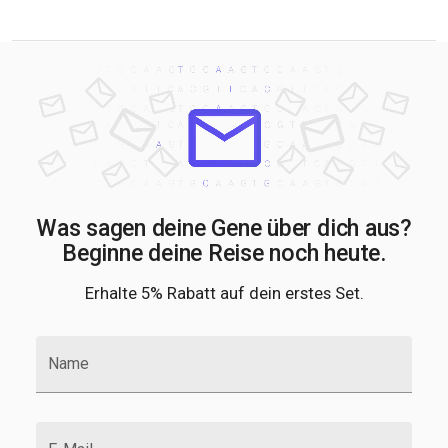
Was sagen deine Gene über dich aus?
Beginne deine Reise noch heute.
Erhalte 5% Rabatt auf dein erstes Set.
Name