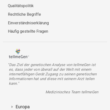
Qualitätspolitik
Rechtliche Begriffe
Einverständniserklärung
Häufig gestellte Fragen
"Das Ziel der genetischen Analyse von tellmeGen ist
es, dass jeder von überall auf der Welt mit einem
internetfähigen Gerät Zugang zu seinen genetischen
Informationen hat und diese mit seinem Arzt teilen
kann."
Medizinisches Team tellmeGen
Europa