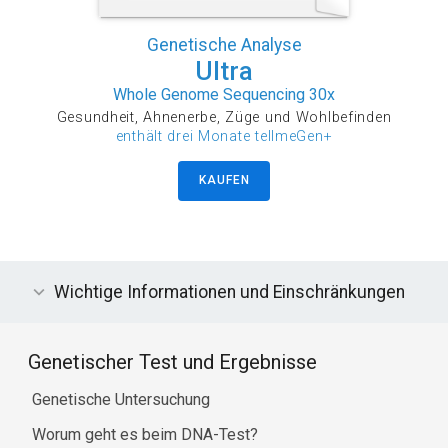
Genetische Analyse
Ultra
Whole Genome Sequencing 30x
Gesundheit, Ahnenerbe, Züge und Wohlbefinden
enthält drei Monate tellmeGen+
KAUFEN
Wichtige Informationen und Einschränkungen
Genetischer Test und Ergebnisse
Genetische Untersuchung
Worum geht es beim DNA-Test?