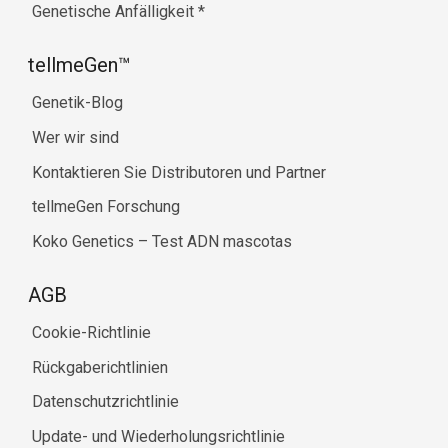
Genetische Anfälligkeit
*
tellmeGen™
Genetik-Blog
Wer wir sind
Kontaktieren Sie Distributoren und Partner
tellmeGen Forschung
Koko Genetics – Test ADN mascotas
AGB
Cookie-Richtlinie
Rückgaberichtlinien
Datenschutzrichtlinie
Update- und Wiederholungsrichtlinie