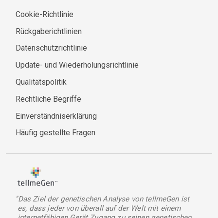
Cookie-Richtlinie
Rückgaberichtlinien
Datenschutzrichtlinie
Update- und Wiederholungsrichtlinie
Qualitätspolitik
Rechtliche Begriffe
Einverständniserklärung
Häufig gestellte Fragen
"Das Ziel der genetischen Analyse von tellmeGen ist
es, dass jeder von überall auf der Welt mit einem
internetfähigen Gerät Zugang zu seinen genetischen