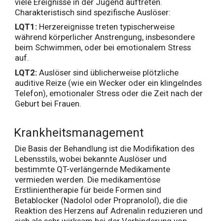
viele Ereignisse in der Jugend auftreten.
Charakteristisch sind spezifische Auslöser:
LQT1:
Herzereignisse treten typischerweise
während körperlicher Anstrengung, insbesondere
beim Schwimmen, oder bei emotionalem Stress
auf.
LQT2:
Auslöser sind üblicherweise plötzliche
auditive Reize (wie ein Wecker oder ein klingelndes
Telefon), emotionaler Stress oder die Zeit nach der
Geburt bei Frauen.
Krankheitsmanagement
Die Basis der Behandlung ist die Modifikation des
Lebensstils, wobei bekannte Auslöser und
bestimmte QT-verlängernde Medikamente
vermieden werden. Die medikamentöse
Erstlinientherapie für beide Formen sind
Betablocker (Nadolol oder Propranolol), die die
Reaktion des Herzens auf Adrenalin reduzieren und