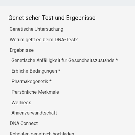
Genetischer Test und Ergebnisse
Genetische Untersuchung
Worum geht es beim DNA-Test?
Ergebnisse
Genetische Anfälligkeit für Gesundheitszustände
*
Erbliche Bedingungen
*
Pharmakogenetik
*
Persönliche Merkmale
Wellness
Ahnenverwandtschaft
DNA Connect
Rohdaten genetisch hochladen