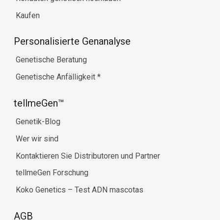
Kaufen
Personalisierte Genanalyse
Genetische Beratung
Genetische Anfälligkeit
*
tellmeGen™
Genetik-Blog
Wer wir sind
Kontaktieren Sie Distributoren und Partner
tellmeGen Forschung
Koko Genetics – Test ADN mascotas
AGB