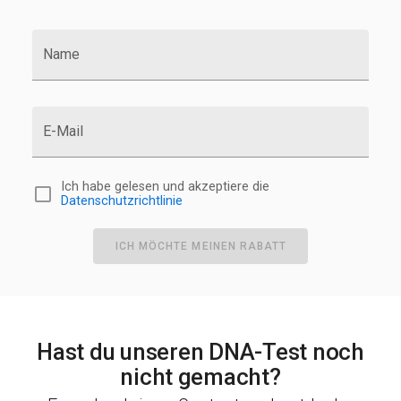
Name
E-Mail
Ich habe gelesen und akzeptiere die
Datenschutzrichtlinie
ICH MÖCHTE MEINEN RABATT
Hast du unseren DNA-Test noch
nicht gemacht?