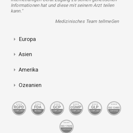
Informationen hat und diese mit seinem Arzt teilen
kann."
Medizinisches Team tellmeGen
Europa
Asien
Amerika
Ozeanien