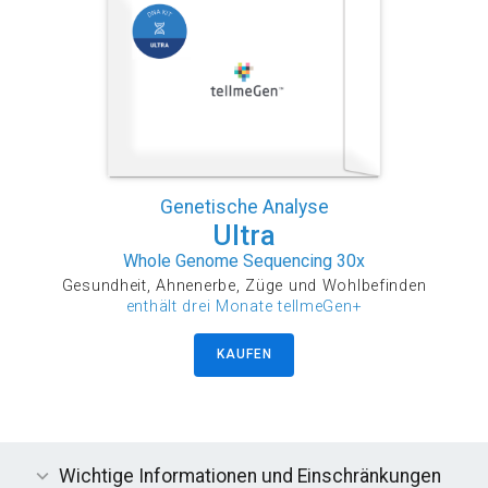
Genetische Analyse
Ultra
Whole Genome Sequencing 30x
Gesundheit, Ahnenerbe, Züge und Wohlbefinden
enthält drei Monate tellmeGen+
KAUFEN
Wichtige Informationen und Einschränkungen