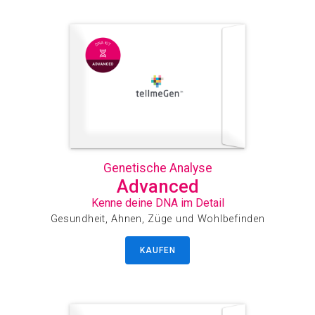
Genetische Analyse
Advanced
Kenne deine DNA im Detail
Gesundheit, Ahnen, Züge und Wohlbefinden
KAUFEN