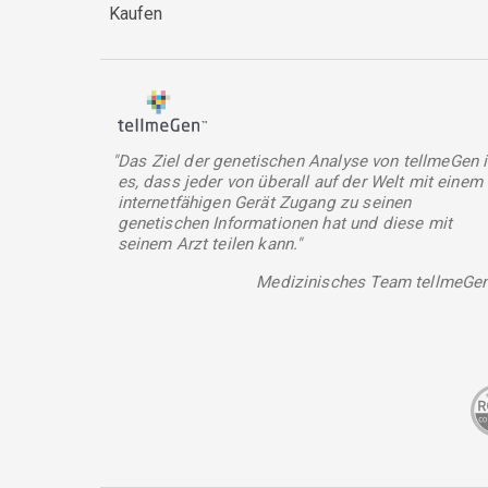
Kaufen
"Das Ziel der genetischen Analyse von tellmeGen i
es, dass jeder von überall auf der Welt mit einem
internetfähigen Gerät Zugang zu seinen
genetischen Informationen hat und diese mit
seinem Arzt teilen kann."
Medizinisches Team tellmeGe