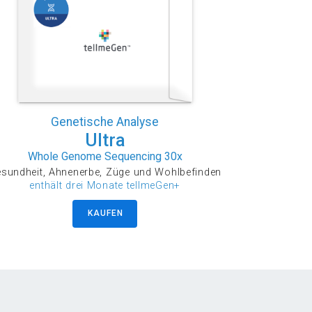
Genetische Analyse
Ultra
Whole Genome Sequencing 30x
sundheit, Ahnenerbe, Züge und Wohlbefinden
enthält drei Monate tellmeGen+
KAUFEN