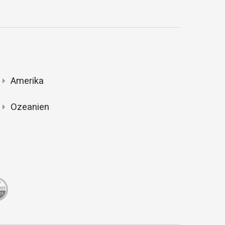
Amerika
Ozeanien