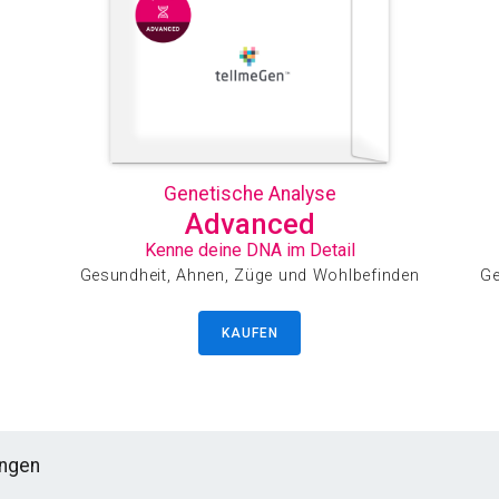
Genetische Analyse
Advanced
Kenne deine DNA im Detail
Gesundheit, Ahnen, Züge und Wohlbefinden
Ge
KAUFEN
ungen