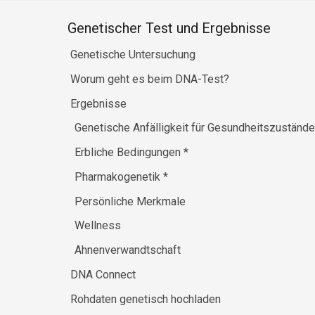
Genetischer Test und Ergebnisse
Genetische Untersuchung
Worum geht es beim DNA-Test?
Ergebnisse
Genetische Anfälligkeit für Gesundheitszuständ
Erbliche Bedingungen
*
Pharmakogenetik
*
Persönliche Merkmale
Wellness
Ahnenverwandtschaft
DNA Connect
Rohdaten genetisch hochladen