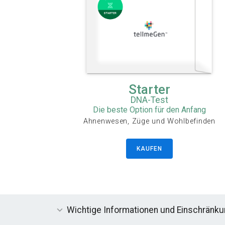
Starter
DNA-Test
Die beste Option für den Anfang
Ahnenwesen, Züge und Wohlbefinden
KAUFEN
Wichtige Informationen und Einschränk