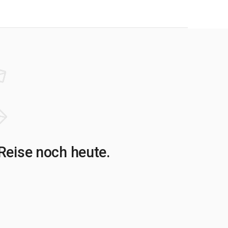
Reise noch heute.