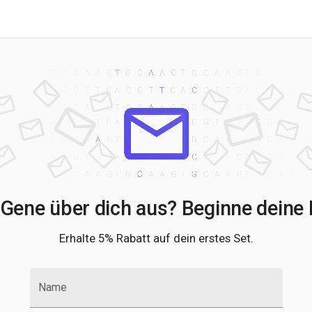
Gene über dich aus? Beginne deine 
Erhalte 5% Rabatt auf dein erstes Set.
Name