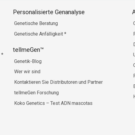
Personalisierte Genanalyse
Genetische Beratung
Genetische Anfälligkeit
*
tellmeGen™
e
*
Genetik-Blog
Wer wir sind
Kontaktieren Sie Distributoren und Partner
tellmeGen Forschung
Koko Genetics – Test ADN mascotas