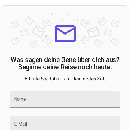
Was sagen deine Gene über dich aus?
Beginne deine Reise noch heute.
Erhalte 5% Rabatt auf dein erstes Set.
Name
E-Mail