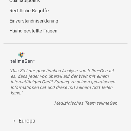
Qualitätspolitik
Rechtliche Begriffe
Einverständniserklärung
Häufig gestellte Fragen
"Das Ziel der genetischen Analyse von tellmeGen ist
es, dass jeder von überall auf der Welt mit einem
internetfähigen Gerät Zugang zu seinen genetischen
Informationen hat und diese mit seinem Arzt teilen
kann."
Medizinisches Team tellmeGen
Europa