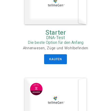
Starter
DNA-Test
Die beste Option für den Anfang
Ahnenwesen, Züge und Wohlbefinden
KAUFEN