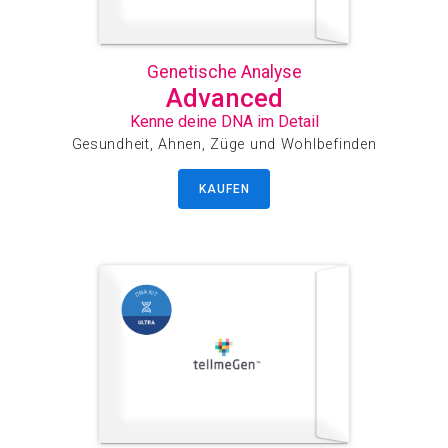
Genetische Analyse
Advanced
Kenne deine DNA im Detail
Gesundheit, Ahnen, Züge und Wohlbefinden
KAUFEN