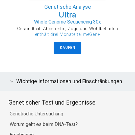
Genetische Analyse
Ultra
Whole Genome Sequencing 30x
Gesundheit, Ahnenerbe, Züge und Wohlbefinden
enthält drei Monate tellmeGen+
KAUFEN
Wichtige Informationen und Einschränkungen
Genetischer Test und Ergebnisse
Genetische Untersuchung
Worum geht es beim DNA-Test?
Ergebnisse