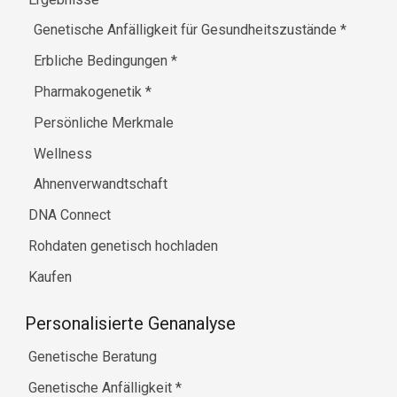
Genetische Anfälligkeit für Gesundheitszustände
*
Erbliche Bedingungen
*
Pharmakogenetik
*
Persönliche Merkmale
Wellness
Ahnenverwandtschaft
DNA Connect
Rohdaten genetisch hochladen
Kaufen
Personalisierte Genanalyse
Genetische Beratung
Genetische Anfälligkeit
*