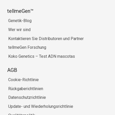
tellmeGen™
Genetik-Blog
Wer wir sind
Kontaktieren Sie Distributoren und Partner
tellmeGen Forschung
Koko Genetics – Test ADN mascotas
AGB
Cookie-Richtlinie
Rückgaberichtlinien
Datenschutzrichtlinie
Update- und Wiederholungsrichtlinie