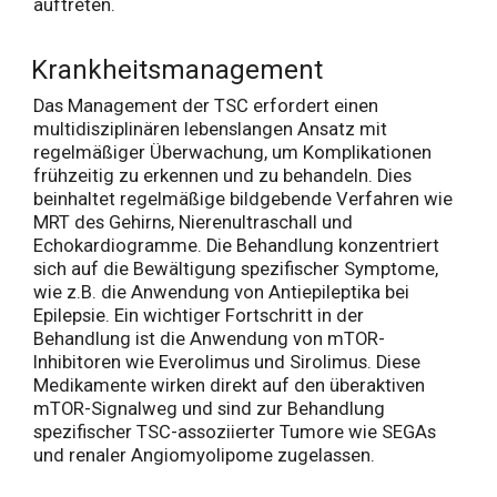
auftreten.
Krankheitsmanagement
Das Management der TSC erfordert einen
multidisziplinären lebenslangen Ansatz mit
regelmäßiger Überwachung, um Komplikationen
frühzeitig zu erkennen und zu behandeln. Dies
beinhaltet regelmäßige bildgebende Verfahren wie
MRT des Gehirns, Nierenultraschall und
Echokardiogramme. Die Behandlung konzentriert
sich auf die Bewältigung spezifischer Symptome,
wie z.B. die Anwendung von Antiepileptika bei
Epilepsie. Ein wichtiger Fortschritt in der
Behandlung ist die Anwendung von mTOR-
Inhibitoren wie Everolimus und Sirolimus. Diese
Medikamente wirken direkt auf den überaktiven
mTOR-Signalweg und sind zur Behandlung
spezifischer TSC-assoziierter Tumore wie SEGAs
und renaler Angiomyolipome zugelassen.