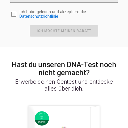
Ich habe gelesen und akzeptiere die
Datenschutzrichtlinie
ICH MÖCHTE MEINEN RABATT
Hast du unseren DNA-Test noch
nicht gemacht?
Erwerbe deinen Gentest und entdecke
alles über dich.