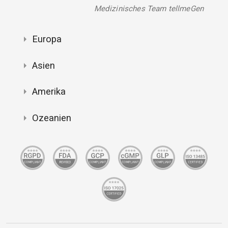
Medizinisches Team tellmeGen
Europa
Asien
Amerika
Ozeanien