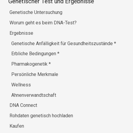
Genetischer Test und Ergebnisse
Genetische Untersuchung
Worum geht es beim DNA-Test?
Ergebnisse
Genetische Anfälligkeit für Gesundheitszustände
*
Erbliche Bedingungen
*
Pharmakogenetik
*
Persönliche Merkmale
Wellness
Ahnenverwandtschaft
DNA Connect
Rohdaten genetisch hochladen
Kaufen