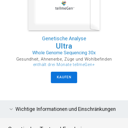
Genetische Analyse
Ultra
Whole Genome Sequencing 30x
Gesundheit, Ahnenerbe, Züge und Wohlbefinden
enthält drei Monate tellmeGen+
KAUFEN
Wichtige Informationen und Einschränkungen