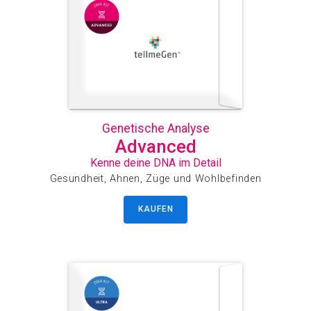
Genetische Analyse
Advanced
Kenne deine DNA im Detail
Gesundheit, Ahnen, Züge und Wohlbefinden
KAUFEN