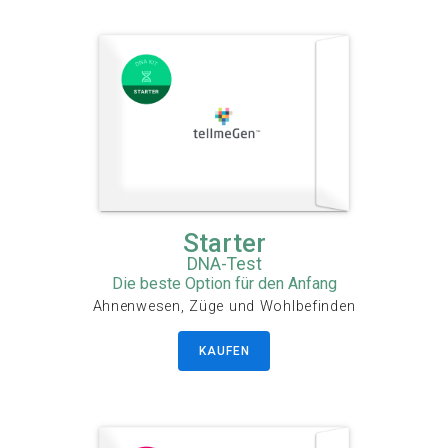
Starter
DNA-Test
Die beste Option für den Anfang
Ahnenwesen, Züge und Wohlbefinden
KAUFEN