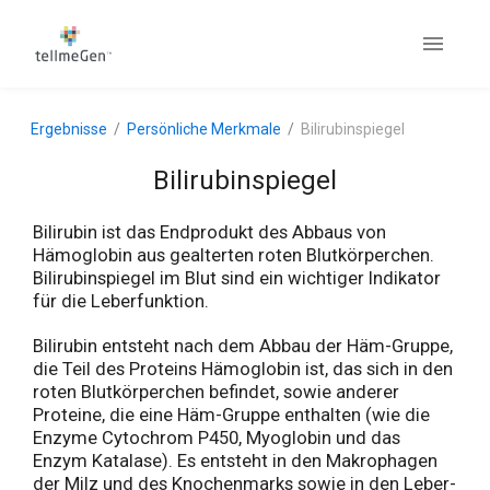
Ergebnisse
Persönliche Merkmale
Bilirubinspiegel
Bilirubinspiegel
Bilirubin ist das Endprodukt des Abbaus von
Hämoglobin aus gealterten roten Blutkörperchen.
Bilirubinspiegel im Blut sind ein wichtiger Indikator
für die Leberfunktion.
Bilirubin entsteht nach dem Abbau der Häm-Gruppe,
die Teil des Proteins Hämoglobin ist, das sich in den
roten Blutkörperchen befindet, sowie anderer
Proteine, die eine Häm-Gruppe enthalten (wie die
Enzyme Cytochrom P450, Myoglobin und das
Enzym Katalase). Es entsteht in den Makrophagen
der Milz und des Knochenmarks sowie in den Leber-