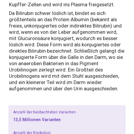
Kupffer-Zellen und wird ins Plasma freigesetzt.
Da Bilirubin schwer löslich ist, bindet es sich
größtenteils an das Protein Albumin (bekannt als
freies, unkonjugiertes oder indirektes Bilirubin) und
wird, wenn es von der Leber aufgenommen wird,
mit Glucuronsäure konjugiert, wodurch es besser
löslich wird. Diese Form wird als konjugiertes oder
direktes Bilirubin bezeichnet. Schließlich gelangt die
konjugierte Form über die Galle in den Darm, wo sie
von anaeroben Bakterien in das Pigment
Urobilinogen zerlegt wird. Ein Großteil des
Urobilinogens wird mit dem Stuhl ausgeschieden,
und ein kleinerer Teil wird im Darm wieder
aufgenommen und über den Urin ausgeschieden.
Anzahl der beobachteten Varianten
13,5 Millionen Varianten
Anzahl der Risikoloci