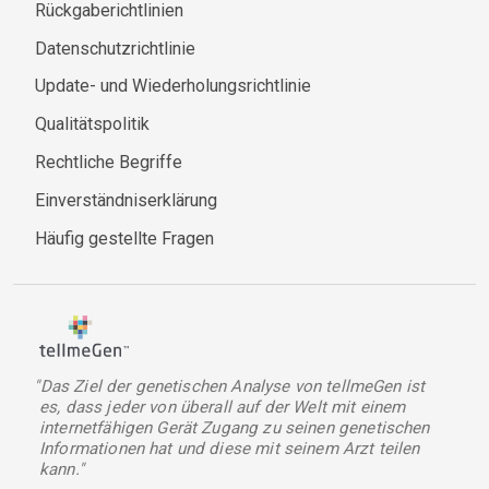
Rückgaberichtlinien
Datenschutzrichtlinie
Update- und Wiederholungsrichtlinie
Qualitätspolitik
Rechtliche Begriffe
Einverständniserklärung
Häufig gestellte Fragen
"Das Ziel der genetischen Analyse von tellmeGen ist
es, dass jeder von überall auf der Welt mit einem
internetfähigen Gerät Zugang zu seinen genetischen
Informationen hat und diese mit seinem Arzt teilen
kann."