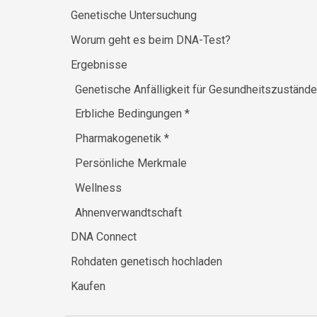
Genetische Untersuchung
Worum geht es beim DNA-Test?
Ergebnisse
Genetische Anfälligkeit für Gesundheitszuständ
Erbliche Bedingungen
*
Pharmakogenetik
*
Persönliche Merkmale
Wellness
Ahnenverwandtschaft
DNA Connect
Rohdaten genetisch hochladen
Kaufen