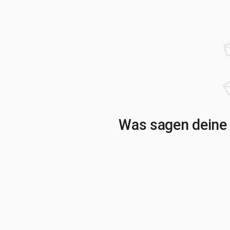
Was sagen deine 