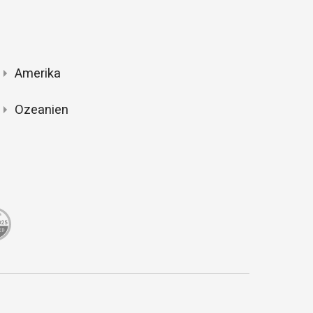
Amerika
Ozeanien