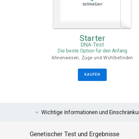
Starter
DNA-Test
Die beste Option für den Anfang
Ahnenwesen, Züge und Wohlbefinden
KAUFEN
Wichtige Informationen und Einschränk
Genetischer Test und Ergebnisse