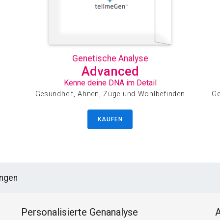
Genetische Analyse
Advanced
Kenne deine DNA im Detail
Gesundheit, Ahnen, Züge und Wohlbefinden
Ge
KAUFEN
ungen
Personalisierte Genanalyse