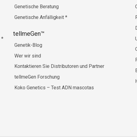
Genetische Beratung
Genetische Anfälligkeit
*
tellmeGen™
e
*
Genetik-Blog
Wer wir sind
Kontaktieren Sie Distributoren und Partner
tellmeGen Forschung
Koko Genetics – Test ADN mascotas