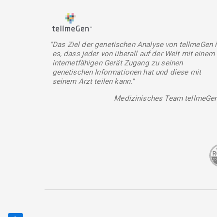
"Das Ziel der genetischen Analyse von tellmeGen i
es, dass jeder von überall auf der Welt mit einem
internetfähigen Gerät Zugang zu seinen
genetischen Informationen hat und diese mit
seinem Arzt teilen kann."
Medizinisches Team tellmeGe