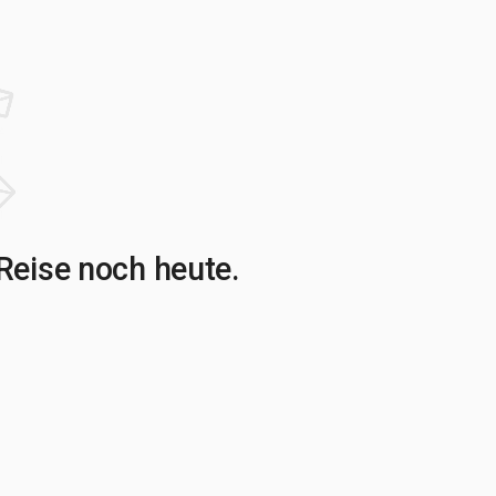
Reise noch heute.