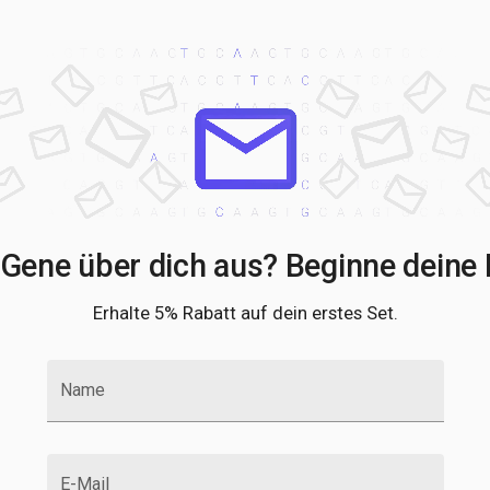
Gene über dich aus? Beginne deine 
Erhalte 5% Rabatt auf dein erstes Set.
Name
E-Mail