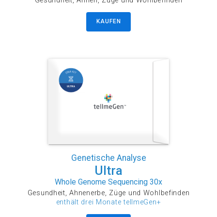
Gesundheit, Ahnen, Züge und Wohlbefinden
KAUFEN
Genetische Analyse
Ultra
Whole Genome Sequencing 30x
Gesundheit, Ahnenerbe, Züge und Wohlbefinden
enthält drei Monate tellmeGen+