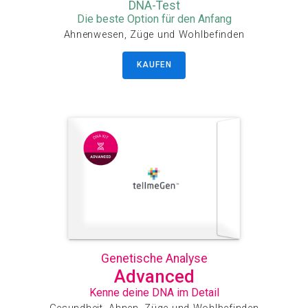
DNA-Test
Die beste Option für den Anfang
Ahnenwesen, Züge und Wohlbefinden
KAUFEN
Genetische Analyse
Advanced
Kenne deine DNA im Detail