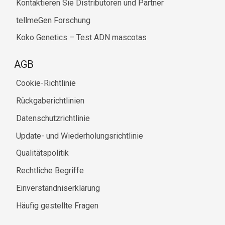
Kontaktieren Sie Distributoren und Partner
tellmeGen Forschung
Koko Genetics – Test ADN mascotas
AGB
Cookie-Richtlinie
Rückgaberichtlinien
Datenschutzrichtlinie
Update- und Wiederholungsrichtlinie
Qualitätspolitik
Rechtliche Begriffe
Einverständniserklärung
Häufig gestellte Fragen