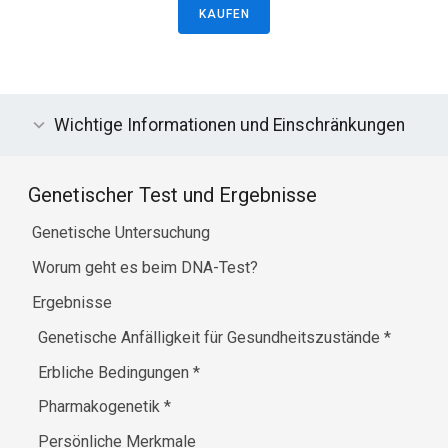
KAUFEN
Wichtige Informationen und Einschränkungen
Genetischer Test und Ergebnisse
Genetische Untersuchung
Worum geht es beim DNA-Test?
Ergebnisse
Genetische Anfälligkeit für Gesundheitszustände
*
Erbliche Bedingungen
*
Pharmakogenetik
*
Persönliche Merkmale