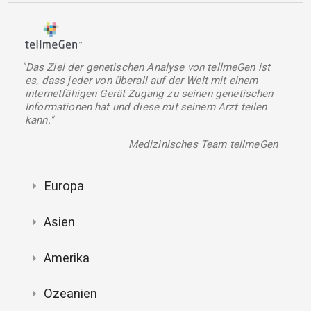
"Das Ziel der genetischen Analyse von tellmeGen ist
es, dass jeder von überall auf der Welt mit einem
internetfähigen Gerät Zugang zu seinen genetischen
Informationen hat und diese mit seinem Arzt teilen
kann."
Medizinisches Team tellmeGen
Europa
Asien
Amerika
Ozeanien