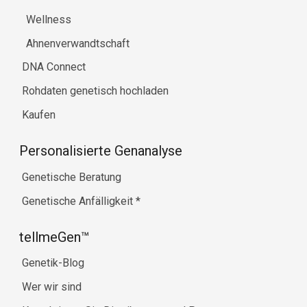
Wellness
Ahnenverwandtschaft
DNA Connect
Rohdaten genetisch hochladen
Kaufen
Personalisierte Genanalyse
Genetische Beratung
Genetische Anfälligkeit
*
tellmeGen™
Genetik-Blog
Wer wir sind