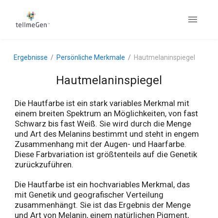
Ergebnisse
Persönliche Merkmale
Hautmelaninspiegel
Hautmelaninspiegel
Die Hautfarbe ist ein stark variables Merkmal mit
einem breiten Spektrum an Möglichkeiten, von fast
Schwarz bis fast Weiß. Sie wird durch die Menge
und Art des Melanins bestimmt und steht in engem
Zusammenhang mit der Augen- und Haarfarbe.
Diese Farbvariation ist größtenteils auf die Genetik
zurückzuführen.
Die Hautfarbe ist ein hochvariables Merkmal, das
mit Genetik und geografischer Verteilung
zusammenhängt. Sie ist das Ergebnis der Menge
und Art von Melanin, einem natürlichen Pigment,