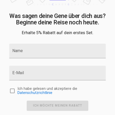
Was sagen deine Gene über dich aus?
Beginne deine Reise noch heute.
Erhalte 5% Rabatt auf dein erstes Set.
Name
E-Mail
Ich habe gelesen und akzeptiere die
Datenschutzrichtlinie
ICH MÖCHTE MEINEN RABATT