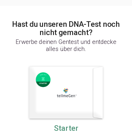
Hast du unseren DNA-Test noch
nicht gemacht?
Erwerbe deinen Gentest und entdecke
alles über dich.
Starter