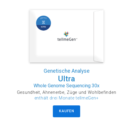
Genetische Analyse
Ultra
Whole Genome Sequencing 30x
Gesundheit, Ahnenerbe, Züge und Wohlbefinden
enthält drei Monate tellmeGen+
KAUFEN