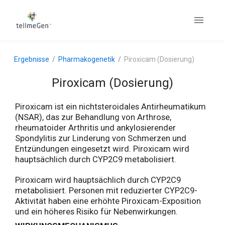
Ergebnisse
Pharmakogenetik
Piroxicam (Dosierung)
Piroxicam (Dosierung)
Piroxicam ist ein nichtsteroidales Antirheumatikum
(NSAR), das zur Behandlung von Arthrose,
rheumatoider Arthritis und ankylosierender
Spondylitis zur Linderung von Schmerzen und
Entzündungen eingesetzt wird. Piroxicam wird
hauptsächlich durch CYP2C9 metabolisiert.
Piroxicam wird hauptsächlich durch CYP2C9
metabolisiert. Personen mit reduzierter CYP2C9-
Aktivität haben eine erhöhte Piroxicam-Exposition
und ein höheres Risiko für Nebenwirkungen.