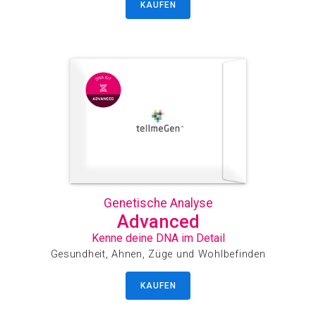
KAUFEN
Genetische Analyse
Advanced
Kenne deine DNA im Detail
Gesundheit, Ahnen, Züge und Wohlbefinden
KAUFEN