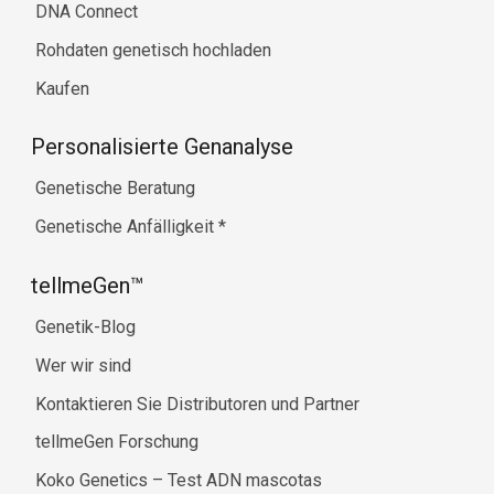
DNA Connect
Rohdaten genetisch hochladen
Kaufen
Personalisierte Genanalyse
Genetische Beratung
Genetische Anfälligkeit
*
tellmeGen™
Genetik-Blog
Wer wir sind
Kontaktieren Sie Distributoren und Partner
tellmeGen Forschung
Koko Genetics – Test ADN mascotas