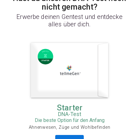
nicht gemacht?
Erwerbe deinen Gentest und entdecke
alles über dich.
Starter
DNA-Test
Die beste Option für den Anfang
Ahnenwesen, Züge und Wohlbefinden