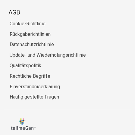
AGB
Cookie-Richtlinie
Rückgaberichtlinien
Datenschutzrichtlinie
Update- und Wiederholungsrichtlinie
Qualitätspolitik
Rechtliche Begriffe
Einverständniserklärung
Häufig gestellte Fragen