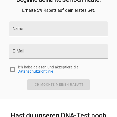
Erhalte 5% Rabatt auf dein erstes Set.
Name
E-Mail
Ich habe gelesen und akzeptiere die
Datenschutzrichtlinie
ICH MÖCHTE MEINEN RABATT
Hast du unseren DNA-Test noch