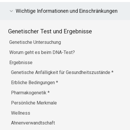
Wichtige Informationen und Einschränkungen
Genetischer Test und Ergebnisse
Genetische Untersuchung
Worum geht es beim DNA-Test?
Ergebnisse
Genetische Anfälligkeit für Gesundheitszustände
*
Erbliche Bedingungen
*
Pharmakogenetik
*
Persönliche Merkmale
Wellness
Ahnenverwandtschaft