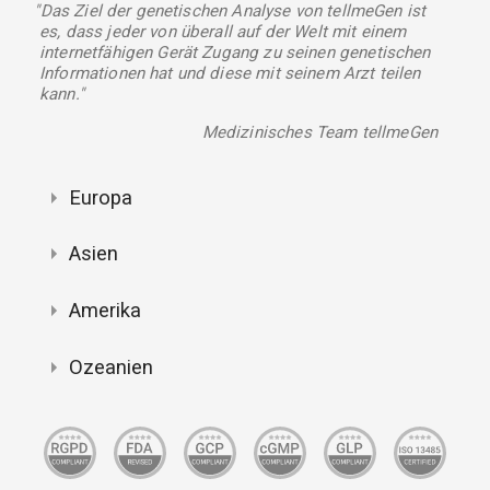
"Das Ziel der genetischen Analyse von tellmeGen ist
es, dass jeder von überall auf der Welt mit einem
internetfähigen Gerät Zugang zu seinen genetischen
Informationen hat und diese mit seinem Arzt teilen
kann."
Medizinisches Team tellmeGen
Europa
Asien
Amerika
Ozeanien