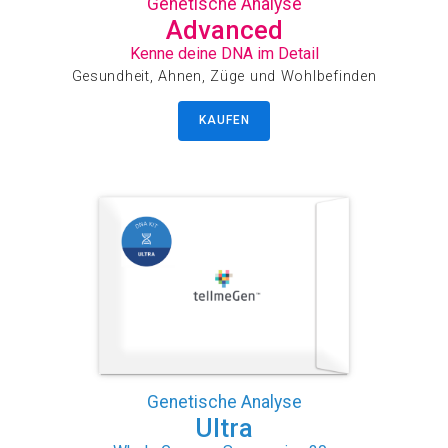
Genetische Analyse
Advanced
Kenne deine DNA im Detail
Gesundheit, Ahnen, Züge und Wohlbefinden
KAUFEN
Genetische Analyse
Ultra