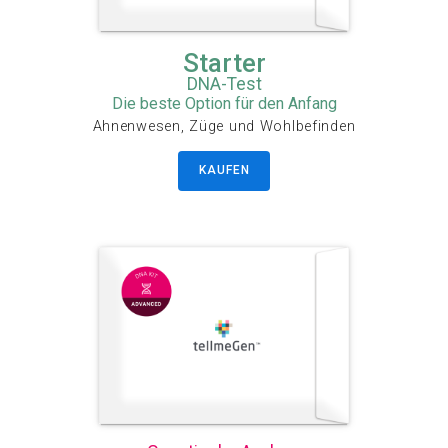
Starter
DNA-Test
Die beste Option für den Anfang
Ahnenwesen, Züge und Wohlbefinden
KAUFEN