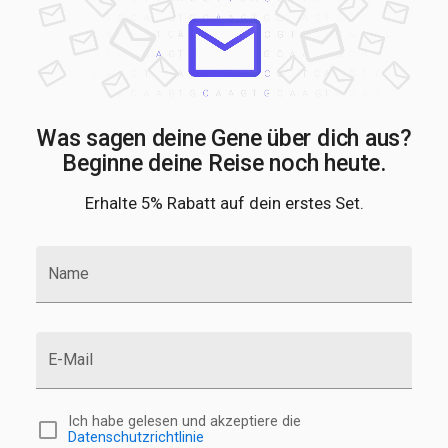
Was sagen deine Gene über dich aus?
Beginne deine Reise noch heute.
Erhalte 5% Rabatt auf dein erstes Set.
Name
E-Mail
Ich habe gelesen und akzeptiere die
Datenschutzrichtlinie