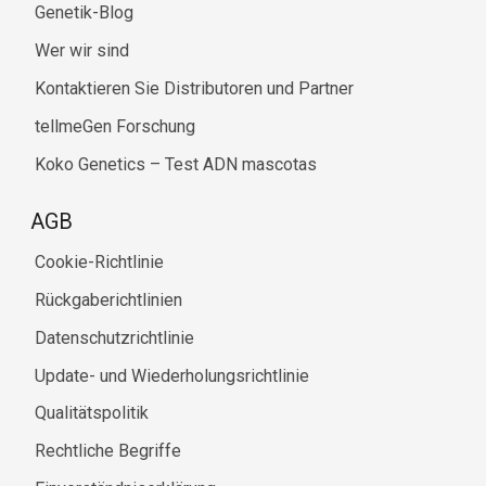
Genetik-Blog
Wer wir sind
Kontaktieren Sie Distributoren und Partner
tellmeGen Forschung
Koko Genetics – Test ADN mascotas
AGB
Cookie-Richtlinie
Rückgaberichtlinien
Datenschutzrichtlinie
Update- und Wiederholungsrichtlinie
Qualitätspolitik
Rechtliche Begriffe