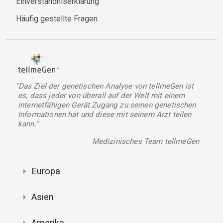
Einverständniserklärung
Häufig gestellte Fragen
"Das Ziel der genetischen Analyse von tellmeGen ist
es, dass jeder von überall auf der Welt mit einem
internetfähigen Gerät Zugang zu seinen genetischen
Informationen hat und diese mit seinem Arzt teilen
kann."
Medizinisches Team tellmeGen
Europa
Asien
Amerika