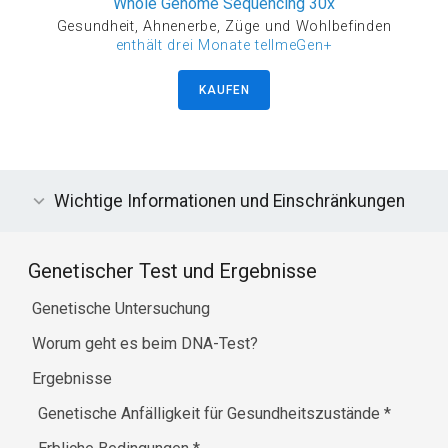
Whole Genome Sequencing 30x
Gesundheit, Ahnenerbe, Züge und Wohlbefinden
enthält drei Monate tellmeGen+
KAUFEN
Wichtige Informationen und Einschränkungen
Genetischer Test und Ergebnisse
Genetische Untersuchung
Worum geht es beim DNA-Test?
Ergebnisse
Genetische Anfälligkeit für Gesundheitszustände
*