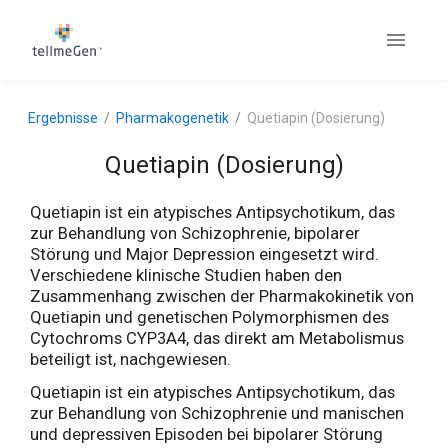
Ergebnisse
Pharmakogenetik
Quetiapin (Dosierung)
Quetiapin (Dosierung)
Quetiapin ist ein atypisches Antipsychotikum, das
zur Behandlung von Schizophrenie, bipolarer
Störung und Major Depression eingesetzt wird.
Verschiedene klinische Studien haben den
Zusammenhang zwischen der Pharmakokinetik von
Quetiapin und genetischen Polymorphismen des
Cytochroms CYP3A4, das direkt am Metabolismus
beteiligt ist, nachgewiesen.
Quetiapin ist ein atypisches Antipsychotikum, das
zur Behandlung von Schizophrenie und manischen
und depressiven Episoden bei bipolarer Störung