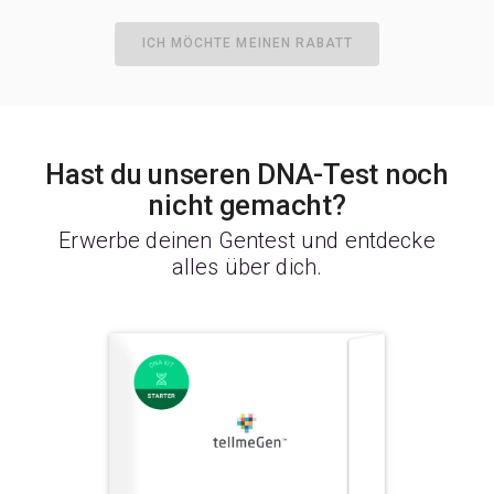
ICH MÖCHTE MEINEN RABATT
Hast du unseren DNA-Test noch
nicht gemacht?
Erwerbe deinen Gentest und entdecke
alles über dich.