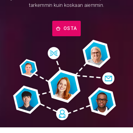
tarkemmin kuin koskaan aiemmin.
OSTA