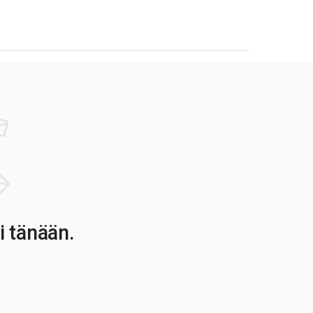
i tänään.