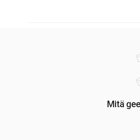
Mitä gee