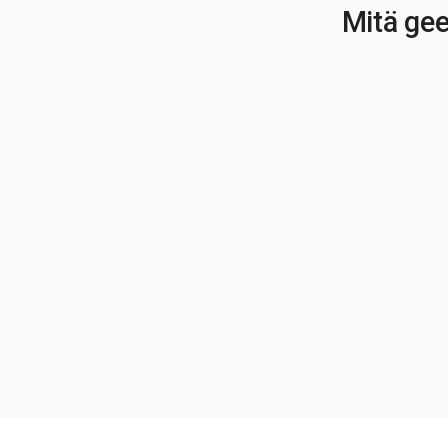
Mitä gee