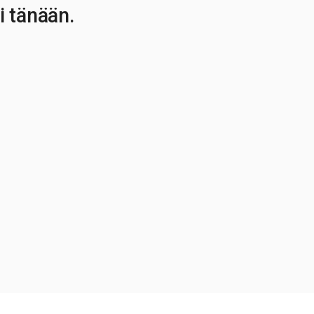
i tänään.