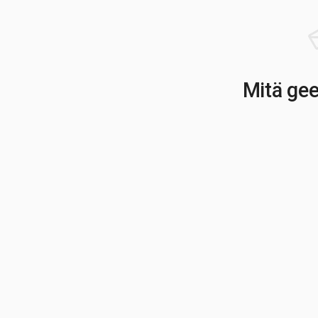
Mitä gee