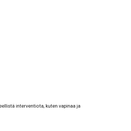
ellistä interventiota, kuten vapinaa ja