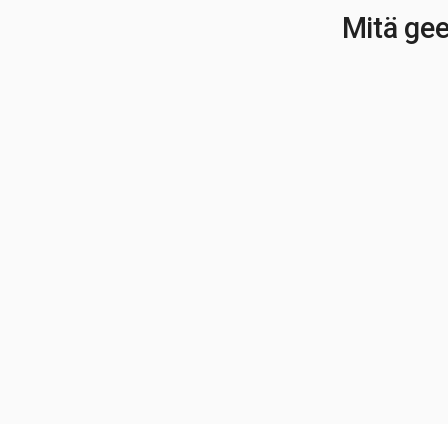
Mitä gee