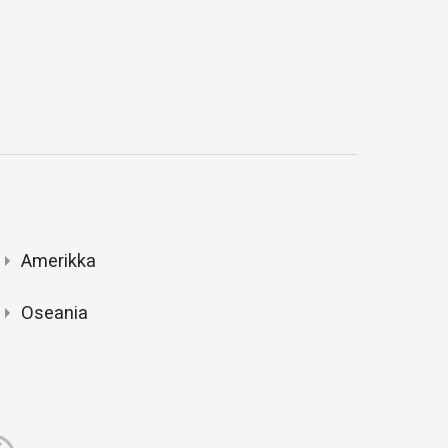
Amerikka
Oseania