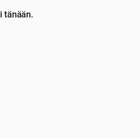
i tänään.