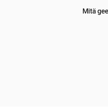
Mitä gee