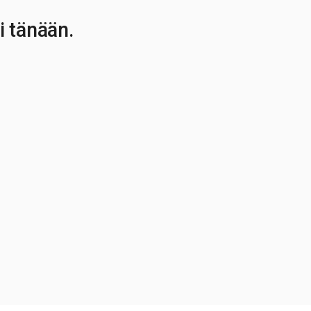
i tänään.