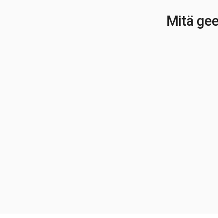
Mitä gee