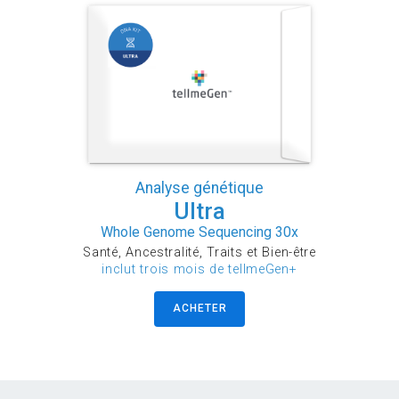
Analyse génétique
Ultra
Whole Genome Sequencing 30x
Santé, Ancestralité, Traits et Bien-être
inclut trois mois de tellmeGen+
ACHETER