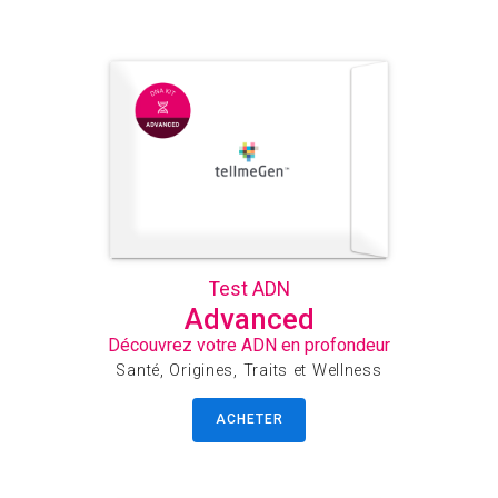
Test ADN
Advanced
Découvrez votre ADN en profondeur
Santé, Origines, Traits et Wellness
ACHETER