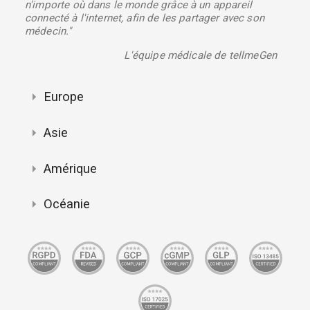
n'importe où dans le monde grâce à un appareil
connecté à l'internet, afin de les partager avec son
médecin."
L'équipe médicale de tellmeGen
Europe
Asie
Amérique
Océanie