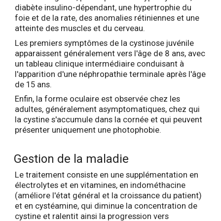
diabète insulino-dépendant, une hypertrophie du
foie et de la rate, des anomalies rétiniennes et une
atteinte des muscles et du cerveau.
Les premiers symptômes de la cystinose juvénile
apparaissent généralement vers l'âge de 8 ans, avec
un tableau clinique intermédiaire conduisant à
l'apparition d'une néphropathie terminale après l'âge
de 15 ans.
Enfin, la forme oculaire est observée chez les
adultes, généralement asymptomatiques, chez qui
la cystine s'accumule dans la cornée et qui peuvent
présenter uniquement une photophobie.
Gestion de la maladie
Le traitement consiste en une supplémentation en
électrolytes et en vitamines, en indométhacine
(améliore l'état général et la croissance du patient)
et en cystéamine, qui diminue la concentration de
cystine et ralentit ainsi la progression vers