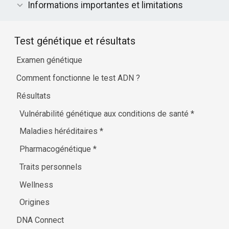
Informations importantes et limitations
Test génétique et résultats
Examen génétique
Comment fonctionne le test ADN ?
Résultats
Vulnérabilité génétique aux conditions de santé
*
Maladies héréditaires
*
Pharmacogénétique
*
Traits personnels
Wellness
Origines
DNA Connect