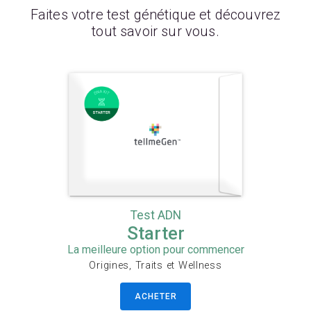
Faites votre test génétique et découvrez
tout savoir sur vous.
Test ADN
Starter
La meilleure option pour commencer
Origines, Traits et Wellness
ACHETER