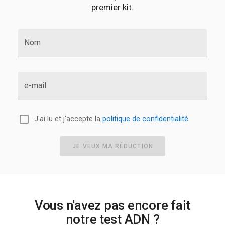
premier kit.
Nom
e-mail
J'ai lu et j'accepte la
politique de confidentialité
JE VEUX MA RÉDUCTION
Vous n'avez pas encore fait
notre test ADN ?