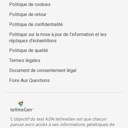
Politique de cookies
Politique de retour
Politique de confidentialité
Politique sur la mise à jour de l’information et les
répliques d’échantillons
Politique de qualité
Termes légales
Document de consentement légal
Foire Aux Questions
"L'objectif du test ADN tellmeGen est que chacun
puisse avoir accès à ses informations génétiques de