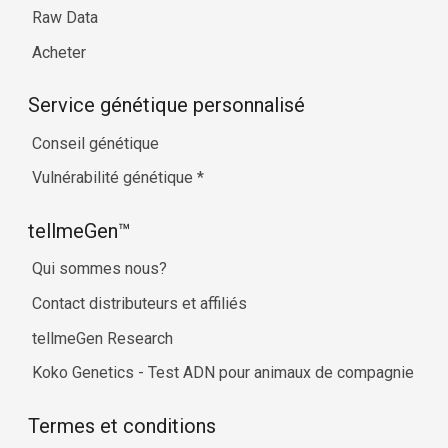
Raw Data
Acheter
Service génétique personnalisé
Conseil génétique
Vulnérabilité génétique
*
tellmeGen™
Qui sommes nous?
Contact distributeurs et affiliés
tellmeGen Research
Koko Genetics - Test ADN pour animaux de compagnie
Termes et conditions