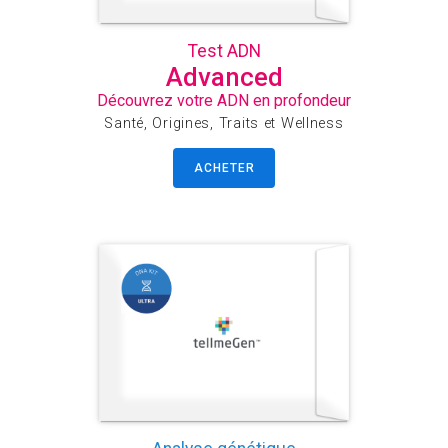
Test ADN
Advanced
Découvrez votre ADN en profondeur
Santé, Origines, Traits et Wellness
ACHETER