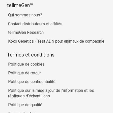
tellmeGen™
Qui sommes nous?
Contact distributeurs et affiliés
tellmeGen Research
Koko Genetics - Test ADN pour animaux de compagnie
Termes et conditions
Politique de cookies
Politique de retour
Politique de confidentialité
Politique sur la mise à jour de l’information et les
répliques d’échantillons
Politique de qualité