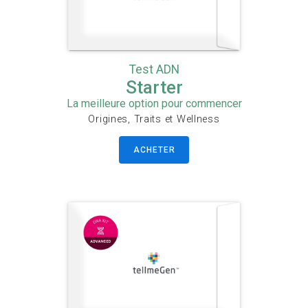
Test ADN
Starter
La meilleure option pour commencer
Origines, Traits et Wellness
ACHETER