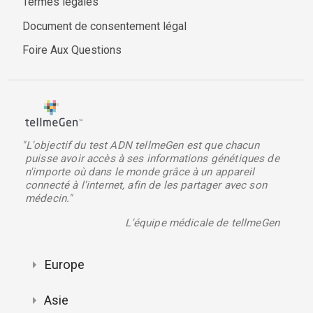
Termes légales
Document de consentement légal
Foire Aux Questions
"L'objectif du test ADN tellmeGen est que chacun
puisse avoir accès à ses informations génétiques de
n'importe où dans le monde grâce à un appareil
connecté à l'internet, afin de les partager avec son
médecin."
L'équipe médicale de tellmeGen
Europe
Asie