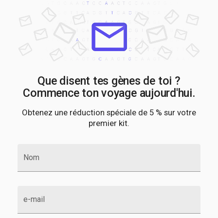
Que disent tes gènes de toi ?
Commence ton voyage aujourd'hui.
Obtenez une réduction spéciale de 5 % sur votre
premier kit.
Nom
e-mail