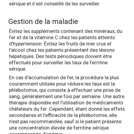
sérique et il est conseillé de les surveiller.
Gestion de la maladie
Évitez les suppléments contenant des minéraux, du
fer et de la vitamine C chez les patients atteints
d'hypertension. Évitez les fruits de mer crus et
l'alcool chez les patients présentant des lésions
hépatiques. Des tests périodiques doivent être
effectués pour surveiller les taux de ferritine
sérique.
En cas d'accumulation de fer, la procédure la plus
couramment utilisée pour réduire les taux est la
phlébotomie, qui consiste à effectuer une prise de
sang, généralement une fois par semaine. Une autre
thérapie disponible est l'utilisation de médicaments
chélateurs du fer. Cependant, étant donné les effets
secondaires et l'efficacité de la phlébotomie, elle
n'est pas recommandée, sauf si le patient présente
une concentration élevée de ferritine sérique