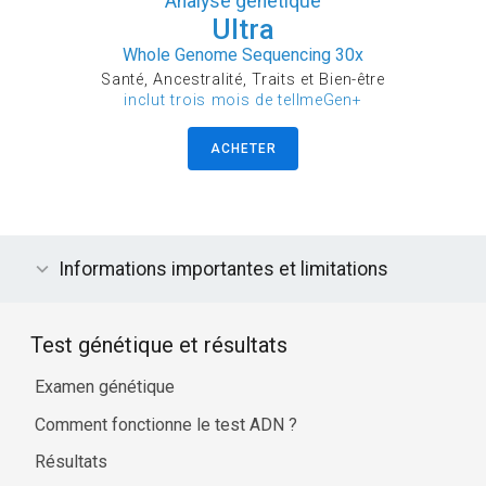
Analyse génétique
Ultra
Whole Genome Sequencing 30x
Santé, Ancestralité, Traits et Bien-être
inclut trois mois de tellmeGen+
ACHETER
Informations importantes et limitations
Test génétique et résultats
Examen génétique
Comment fonctionne le test ADN ?
Résultats