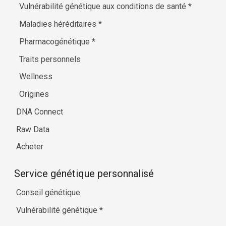
Vulnérabilité génétique aux conditions de santé
*
Maladies héréditaires
*
Pharmacogénétique
*
Traits personnels
Wellness
Origines
DNA Connect
Raw Data
Acheter
Service génétique personnalisé
Conseil génétique
Vulnérabilité génétique
*