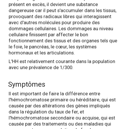
présent en excès, il devient une substance
dangereuse car il peut s'accumuler dans les tissus,
provoquant des radicaux libres qui interagissent
avec d'autres molécules pour produire des
dommages cellulaires. Les dommages au niveau
cellulaire finissent par affecter le bon
fonctionnement des tissus et des organes tels que
le foie, le pancréas, le cœur, les systèmes
hormonaux et les articulations.
L'HH est relativement courante dans la population
avec une prévalence de 1/300.
Symptômes
Il est important de faire la différence entre
l'hémochromatose primaire ou héréditaire, qui est
causée par des altérations des gènes impliqués
dans la régulation du taux de fer, et
l'hémochromatose secondaire ou acquise, qui est
causée par des traitements ou des maladies qui