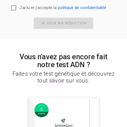
J'ai lu et j'accepte la
politique de confidentialité
JE VEUX MA RÉDUCTION
Vous n'avez pas encore fait
notre test ADN ?
Faites votre test génétique et découvrez
tout savoir sur vous.