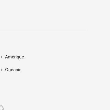
Amérique
Océanie