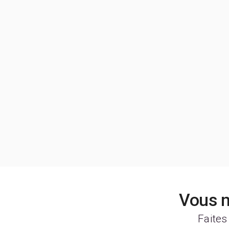
Vous n
Faites