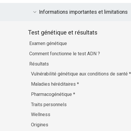
Informations importantes et limitations
Test génétique et résultats
Examen génétique
Comment fonctionne le test ADN ?
Résultats
Vulnérabilité génétique aux conditions de santé
*
Maladies héréditaires
*
Pharmacogénétique
*
Traits personnels
Wellness
Origines