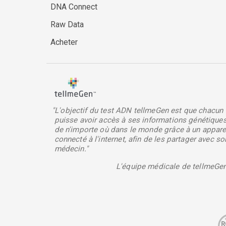
DNA Connect
Raw Data
Acheter
"L'objectif du test ADN tellmeGen est que chacun
puisse avoir accès à ses informations génétique
de n'importe où dans le monde grâce à un appare
connecté à l'internet, afin de les partager avec so
médecin."
L'équipe médicale de tellmeGe