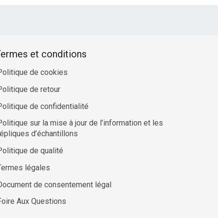
ermes et conditions
Politique de cookies
Politique de retour
Politique de confidentialité
Politique sur la mise à jour de l’information et les
répliques d’échantillons
Politique de qualité
Termes légales
Document de consentement légal
Foire Aux Questions