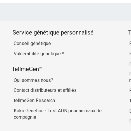
Service génétique personnalisé
T
Conseil génétique
Vulnérabilité génétique
*
tellmeGen™
Qui sommes nous?
Contact distributeurs et affiliés
tellmeGen Research
Koko Genetics - Test ADN pour animaux de
compagnie