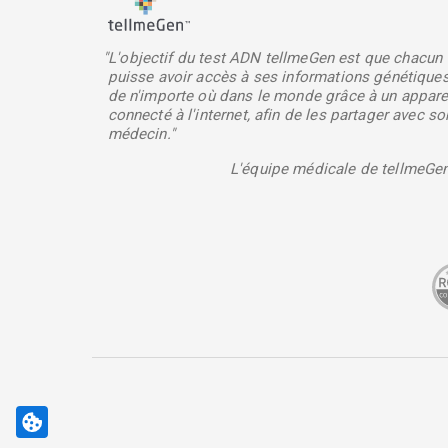
"L'objectif du test ADN tellmeGen est que chacun
puisse avoir accès à ses informations génétique
de n'importe où dans le monde grâce à un appare
connecté à l'internet, afin de les partager avec so
médecin."
L'équipe médicale de tellmeGe