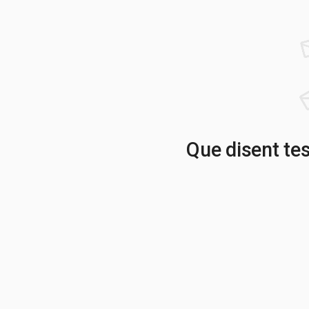
Que disent te