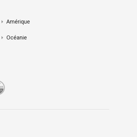
Amérique
Océanie