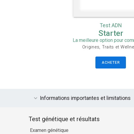
Test ADN
Starter
La meilleure option pour co
Origines, Traits et Welln
ACHETER
Informations importantes et limitations
Test génétique et résultats
Examen génétique