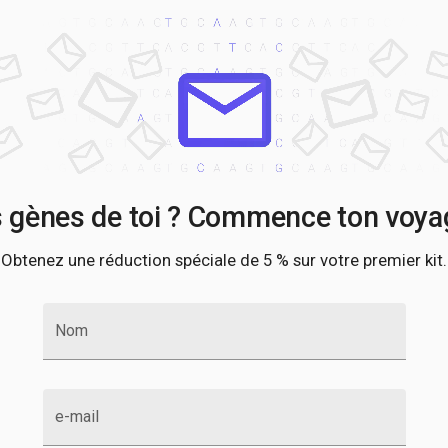
s gènes de toi ? Commence ton voyag
Obtenez une réduction spéciale de 5 % sur votre premier kit.
Nom
e-mail