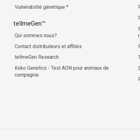
Vulnérabilité génétique
*
tellmeGen™
Qui sommes nous?
Contact distributeurs et affiliés
tellmeGen Research
Koko Genetics - Test ADN pour animaux de
compagnie