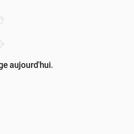
e aujourd'hui.