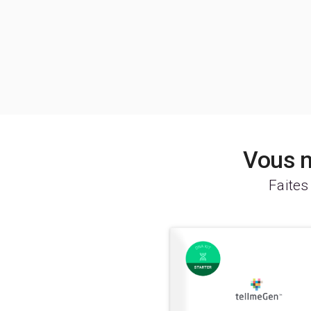
Vous n
Faites