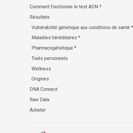
Comment fonctionne le test ADN ?
Résultats
Vulnérabilité génétique aux conditions de santé
*
Maladies héréditaires
*
Pharmacogénétique
*
Traits personnels
Wellness
Origines
DNA Connect
Raw Data
Acheter