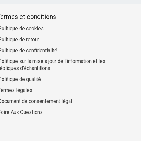
ermes et conditions
Politique de cookies
Politique de retour
Politique de confidentialité
Politique sur la mise à jour de l’information et les
répliques d’échantillons
Politique de qualité
Termes légales
Document de consentement légal
Foire Aux Questions