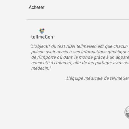
Acheter
"L'objectif du test ADN tellmeGen est que chacun
puisse avoir accès à ses informations génétique
de n'importe où dans le monde grâce à un appare
connecté à l'internet, afin de les partager avec so
médecin."
L'équipe médicale de tellmeGe