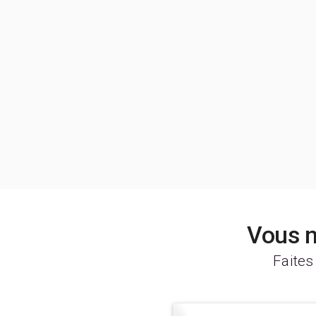
Vous n
Faites