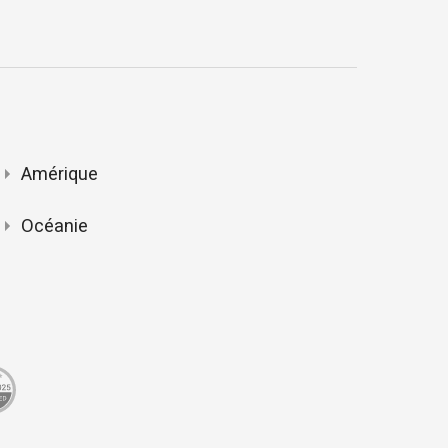
Amérique
Océanie