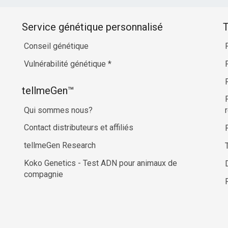
Service génétique personnalisé
T
Conseil génétique
Vulnérabilité génétique
*
tellmeGen™
Qui sommes nous?
Contact distributeurs et affiliés
tellmeGen Research
Koko Genetics - Test ADN pour animaux de
compagnie