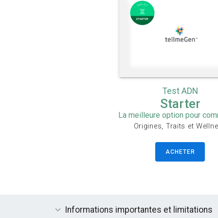
Test ADN
Starter
La meilleure option pour co
Origines, Traits et Welln
ACHETER
Informations importantes et limitations