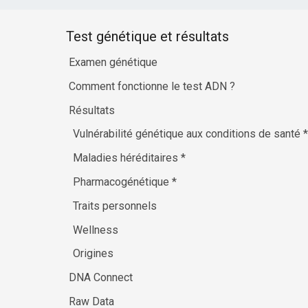
Test génétique et résultats
Examen génétique
Comment fonctionne le test ADN ?
Résultats
Vulnérabilité génétique aux conditions de santé
*
Maladies héréditaires
*
Pharmacogénétique
*
Traits personnels
Wellness
Origines
DNA Connect
Raw Data