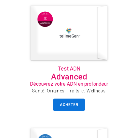
Test ADN
Advanced
Découvrez votre ADN en profondeur
Santé, Origines, Traits et Wellness
ACHETER