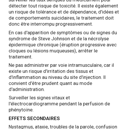
détecter tout risque de toxicité. Il existe également
un risque de tolérance et de dépendance, d'idées et
de comportements suicidaires, le traitement doit
donc être interrompu progressivement.
En cas d'apparition de symptômes ou de signes du
syndrome de Steve Johnson et de la nécrolyse
épidermique chronique (éruption progressive avec
cloques ou lésions muqueuses), arrêter le
traitement.
Ne pas administrer par voie intramusculaire, car il
existe un risque d'irritation des tissus et
d'inflammation au niveau du site d'injection. Il
convient d'être prudent quant au mode
d'administration.
Surveiller les signes vitaux et
l'électrocardiogramme pendant la perfusion de
phénytoïne.
EFFETS SECONDAIRES
Nystagmus, ataxie, troubles de la parole, confusion