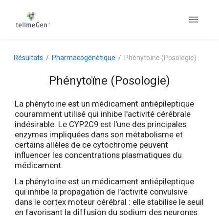
Résultats
Pharmacogénétique
Phénytoïne (Posologie)
Phénytoïne (Posologie)
La phénytoïne est un médicament antiépileptique
couramment utilisé qui inhibe l'activité cérébrale
indésirable. Le CYP2C9 est l'une des principales
enzymes impliquées dans son métabolisme et
certains allèles de ce cytochrome peuvent
influencer les concentrations plasmatiques du
médicament.
La phénytoïne est un médicament antiépileptique
qui inhibe la propagation de l'activité convulsive
dans le cortex moteur cérébral : elle stabilise le seuil
en favorisant la diffusion du sodium des neurones.