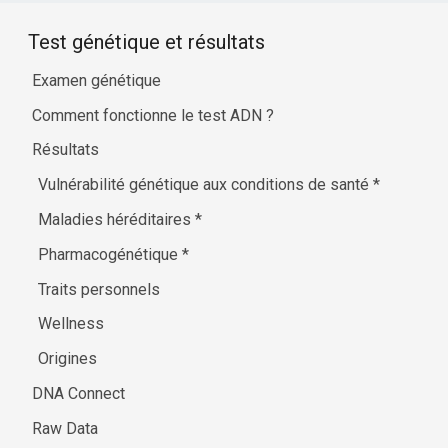
Test génétique et résultats
Examen génétique
Comment fonctionne le test ADN ?
Résultats
Vulnérabilité génétique aux conditions de santé
*
Maladies héréditaires
*
Pharmacogénétique
*
Traits personnels
Wellness
Origines
DNA Connect
Raw Data