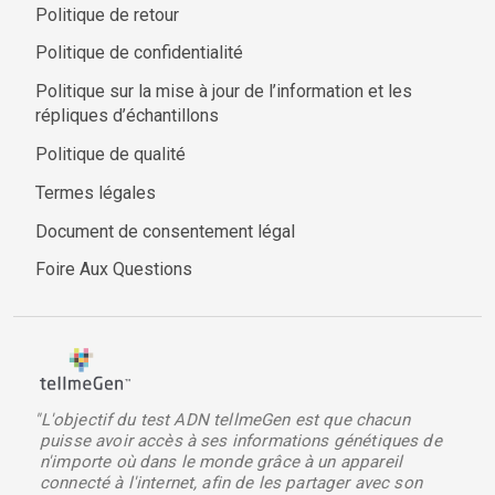
Politique de retour
Politique de confidentialité
Politique sur la mise à jour de l’information et les
répliques d’échantillons
Politique de qualité
Termes légales
Document de consentement légal
Foire Aux Questions
"L'objectif du test ADN tellmeGen est que chacun
puisse avoir accès à ses informations génétiques de
n'importe où dans le monde grâce à un appareil
connecté à l'internet, afin de les partager avec son