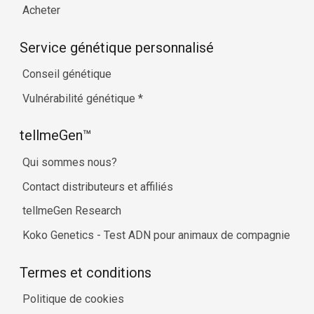
Acheter
Service génétique personnalisé
Conseil génétique
Vulnérabilité génétique
*
tellmeGen™
Qui sommes nous?
Contact distributeurs et affiliés
tellmeGen Research
Koko Genetics - Test ADN pour animaux de compagnie
Termes et conditions
Politique de cookies