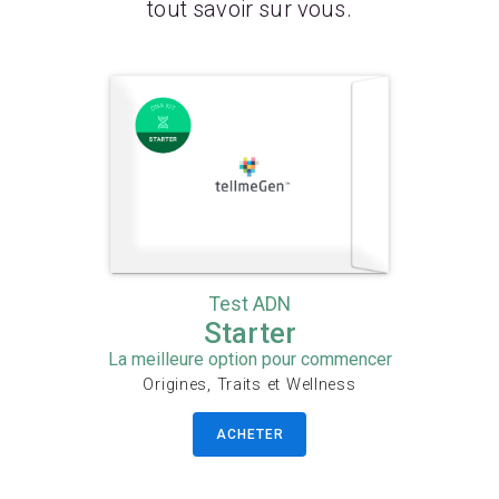
tout savoir sur vous.
Test ADN
Starter
La meilleure option pour commencer
Origines, Traits et Wellness
ACHETER