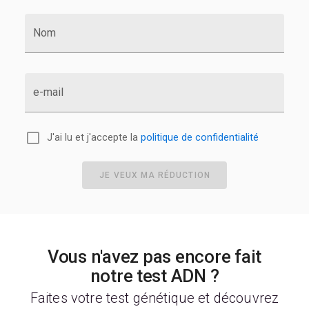
Nom
e-mail
J'ai lu et j'accepte la
politique de confidentialité
JE VEUX MA RÉDUCTION
Vous n'avez pas encore fait
notre test ADN ?
Faites votre test génétique et découvrez