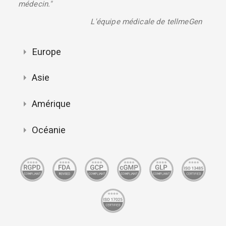
médecin."
L'équipe médicale de tellmeGen
Europe
Asie
Amérique
Océanie