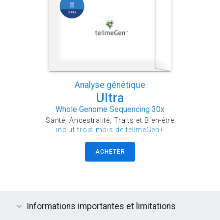
Analyse génétique
Ultra
Whole Genome Sequencing 30x
Santé, Ancestralité, Traits et Bien-être
inclut trois mois de tellmeGen+
ACHETER
Informations importantes et limitations