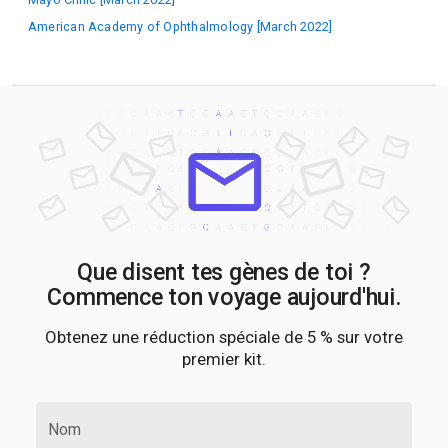
American Academy of Ophthalmology [March 2022]
Que disent tes gènes de toi ?
Commence ton voyage aujourd'hui.
Obtenez une réduction spéciale de 5 % sur votre
premier kit.
Nom