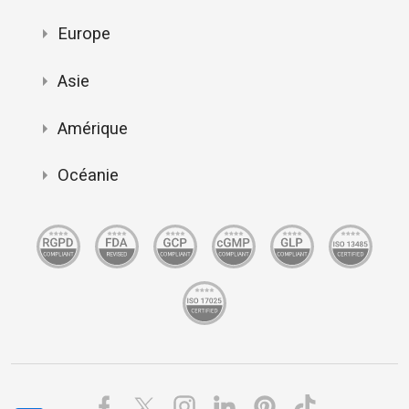
Europe
Asie
Amérique
Océanie