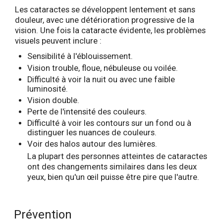
Les cataractes se développent lentement et sans
douleur, avec une détérioration progressive de la
vision. Une fois la cataracte évidente, les problèmes
visuels peuvent inclure :
Sensibilité à l'éblouissement.
Vision trouble, floue, nébuleuse ou voilée.
Difficulté à voir la nuit ou avec une faible
luminosité.
Vision double.
Perte de l'intensité des couleurs.
Difficulté à voir les contours sur un fond ou à
distinguer les nuances de couleurs.
Voir des halos autour des lumières.
La plupart des personnes atteintes de cataractes
ont des changements similaires dans les deux
yeux, bien qu'un œil puisse être pire que l'autre.
Prévention