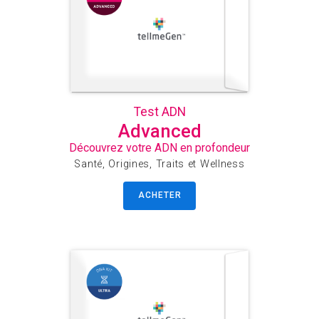
Test ADN
Advanced
Découvrez votre ADN en profondeur
Santé, Origines, Traits et Wellness
ACHETER