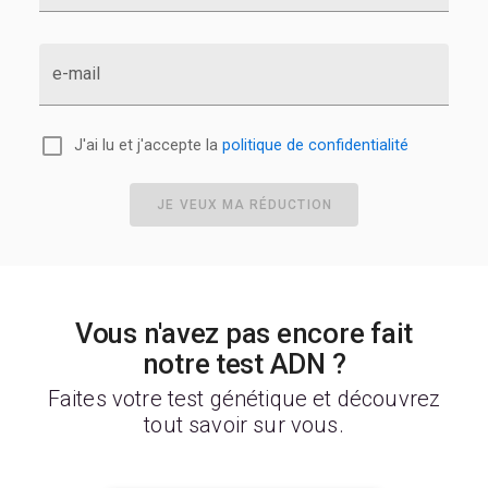
e-mail
J'ai lu et j'accepte la
politique de confidentialité
JE VEUX MA RÉDUCTION
Vous n'avez pas encore fait
notre test ADN ?
Faites votre test génétique et découvrez
tout savoir sur vous.