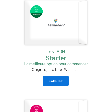
Test ADN
Starter
La meilleure option pour commencer
Origines, Traits et Wellness
ACHETER