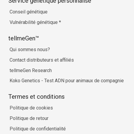
Service génétique personnalisé
Conseil génétique
Vulnérabilité génétique
*
tellmeGen™
Qui sommes nous?
Contact distributeurs et affiliés
tellmeGen Research
Koko Genetics - Test ADN pour animaux de compagnie
Termes et conditions
Politique de cookies
Politique de retour
Politique de confidentialité