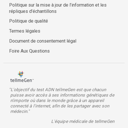
Politique sur la mise à jour de l’information et les
répliques d’échantillons
Politique de qualité
Termes légales
Document de consentement légal
Foire Aux Questions
"L'objectif du test ADN tellmeGen est que chacun
puisse avoir accès à ses informations génétiques de
n'importe où dans le monde grâce à un appareil
connecté à l'internet, afin de les partager avec son
médecin."
L'équipe médicale de tellmeGen