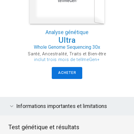
Analyse génétique
Ultra
Whole Genome Sequencing 30x
Santé, Ancestralité, Traits et Bien-être
inclut trois mois de tellmeGen+
ACHETER
Informations importantes et limitations
Test génétique et résultats