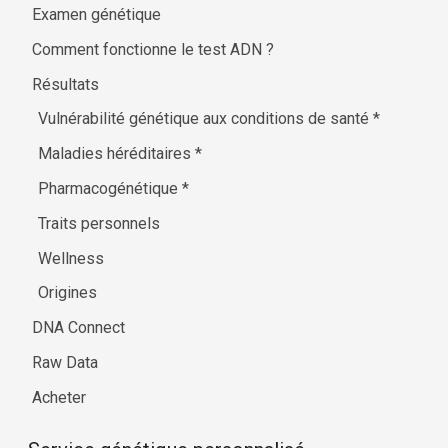
Examen génétique
Comment fonctionne le test ADN ?
Résultats
Vulnérabilité génétique aux conditions de santé
*
Maladies héréditaires
*
Pharmacogénétique
*
Traits personnels
Wellness
Origines
DNA Connect
Raw Data
Acheter