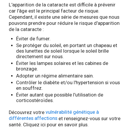
L'apparition de la cataracte est difficile à prévenir
car l'âge est le principal facteur de risque.
Cependant, il existe une série de mesures que nous
pouvons prendre pour réduire le risque d'apparition
de la cataracte :
Éviter de fumer.
Se protéger du soleil, en portant un chapeau et
des lunettes de soleil lorsque le soleil brille
directement sur nous.
Éviter les lampes solaires et les cabines de
bronzage.
Adopter un régime alimentaire sain.
Contrôler le diabète et/ou l'hypertension si vous
en souffrez.
Éviter autant que possible l'utilisation de
corticostéroïdes.
Découvrez votre
vulnérabilité génétique à
différentes affections
et renseignez-vous sur votre
santé. Cliquez ici pour en savoir plus.