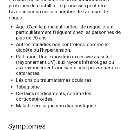
protéines du cristallin. Le processus peut être
favorisé par un certain nombre de facteurs de
risque :
Âge. C'est le principal facteur de risque, étant
particulièrement fréquent chez les personnes de
plus de 70 ans.
Autres maladies non contrôlées, comme le
diabète ou l'hypertension.
Radiation. Une exposition excessive au soleil
(rayonnement UV), aux rayons infrarouges ou
aux rayonnements ionisants peut provoquer des
cataractes.
Lésions ou traumatismes oculaires.
Tabagisme.
Certains médicaments, comme les
corticostéroïdes.
Maladie cœliaque non diagnostiquée.
Symptômes