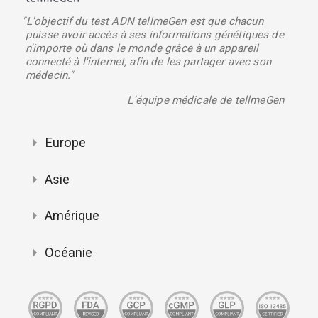
"L'objectif du test ADN tellmeGen est que chacun
puisse avoir accès à ses informations génétiques de
n'importe où dans le monde grâce à un appareil
connecté à l'internet, afin de les partager avec son
médecin."
L'équipe médicale de tellmeGen
Europe
Asie
Amérique
Océanie