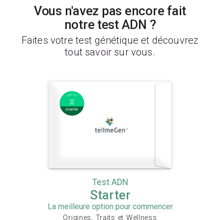
Vous n'avez pas encore fait
notre test ADN ?
Faites votre test génétique et découvrez
tout savoir sur vous.
Test ADN
Starter
La meilleure option pour commencer
Origines, Traits et Wellness