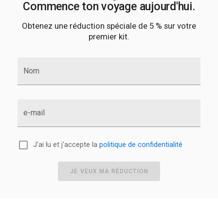
Commence ton voyage aujourd'hui.
Obtenez une réduction spéciale de 5 % sur votre
premier kit.
Nom
e-mail
J'ai lu et j'accepte la
politique de confidentialité
JE VEUX MA RÉDUCTION