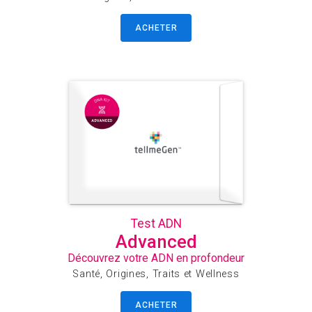
ACHETER
Test ADN
Advanced
Découvrez votre ADN en profondeur
Santé, Origines, Traits et Wellness
ACHETER