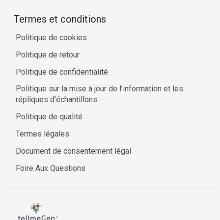
Termes et conditions
Politique de cookies
Politique de retour
Politique de confidentialité
Politique sur la mise à jour de l’information et les
répliques d’échantillons
Politique de qualité
Termes légales
Document de consentement légal
Foire Aux Questions