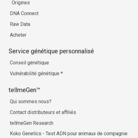
Origines
DNA Connect
Raw Data
Acheter
Service génétique personnalisé
Conseil génétique
Vulnérabilité génétique
*
tellmeGen™
Qui sommes nous?
Contact distributeurs et affiliés
tellmeGen Research
Koko Genetics - Test ADN pour animaux de compagnie