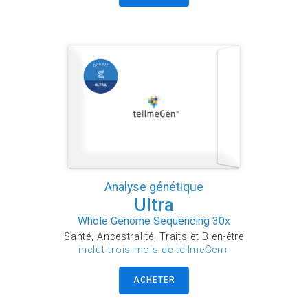
Analyse génétique
Ultra
Whole Genome Sequencing 30x
Santé, Ancestralité, Traits et Bien-être
inclut trois mois de tellmeGen+
ACHETER