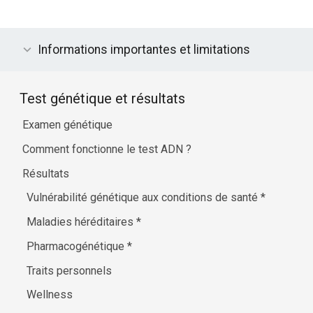
Informations importantes et limitations
Test génétique et résultats
Examen génétique
Comment fonctionne le test ADN ?
Résultats
Vulnérabilité génétique aux conditions de santé
*
Maladies héréditaires
*
Pharmacogénétique
*
Traits personnels
Wellness