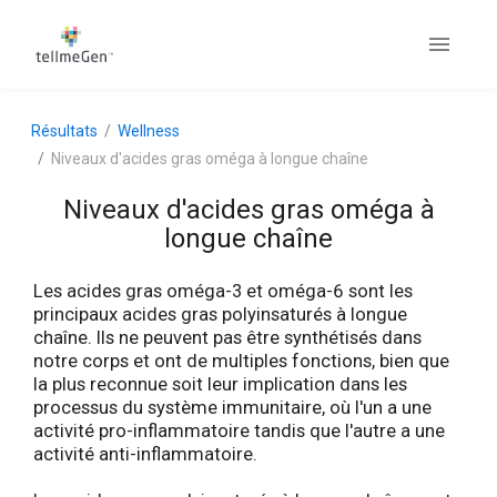
Résultats
Wellness
Niveaux d'acides gras oméga à longue chaîne
Niveaux d'acides gras oméga à
longue chaîne
Les acides gras oméga-3 et oméga-6 sont les
principaux acides gras polyinsaturés à longue
chaîne. Ils ne peuvent pas être synthétisés dans
notre corps et ont de multiples fonctions, bien que
la plus reconnue soit leur implication dans les
processus du système immunitaire, où l'un a une
activité pro-inflammatoire tandis que l'autre a une
activité anti-inflammatoire.