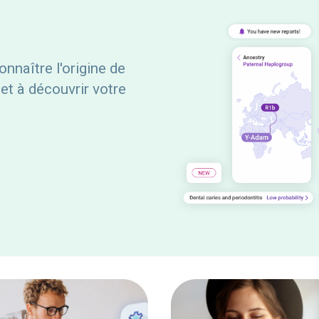
nnaître l'origine de
 et à découvrir votre