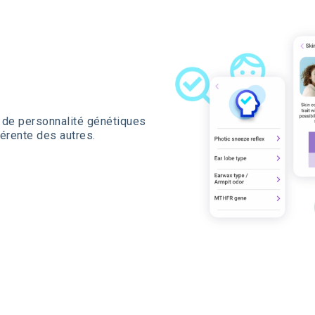
 de personnalité génétiques
érente des autres.