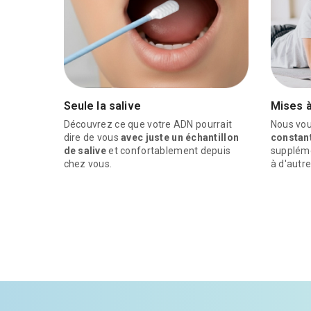
Seule la salive
Mises à
Découvrez ce que votre ADN pourrait
Nous vou
dire de vous
avec juste un échantillon
constan
de salive
et confortablement depuis
suppléme
chez vous.
à d'autre