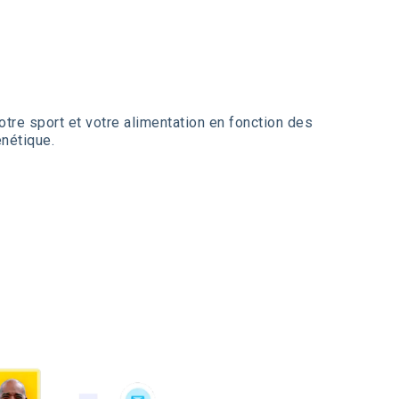
otre sport et votre alimentation en fonction des
énétique.