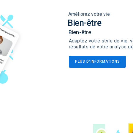
Améliorez votre vie
Bien-être
Bien-être
Adaptez votre style de vie, v
résultats de votre analyse g
PLUS D'INFORMATIONS