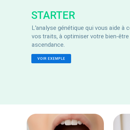
STARTER
L'analyse génétique qui vous aide à co
vos traits, à optimiser votre bien-être
ascendance.
VOIR EXEMPLE