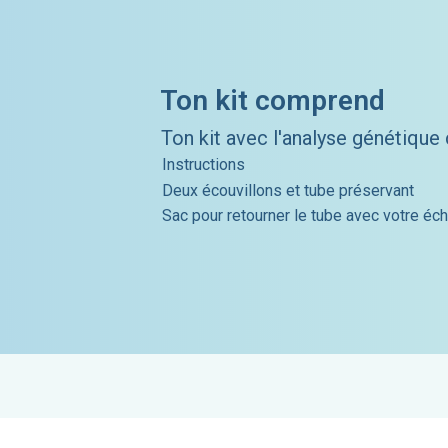
Ton kit comprend
Ton kit avec l'analyse génétiqu
Instructions
Deux écouvillons et tube préservant
Sac pour retourner le tube avec votre éch