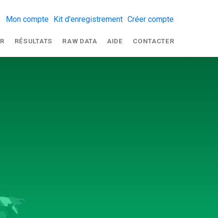
Mon compte
Kit d'enregistrement
Créer compte
R
RÉSULTATS
RAW DATA
AIDE
CONTACTER