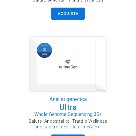
Salute, Antenati, Tratti e Wellness
ACQUISTA
Analisi genetica
Ultra
Whole Genome Sequencing 30x
Salute, Ancestralità, Tratti e Wellness
include tre mesi di tellmeGen+