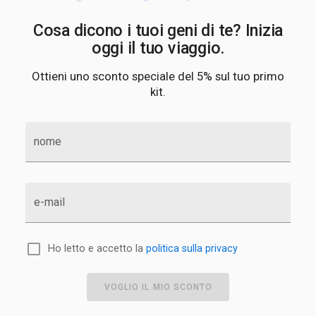
Cosa dicono i tuoi geni di te? Inizia
oggi il tuo viaggio.
Ottieni uno sconto speciale del 5% sul tuo primo
kit.
nome
e-mail
Ho letto e accetto la
politica sulla privacy
VOGLIO IL MIO SCONTO