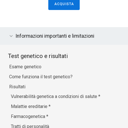
ACQUISTA
Informazioni importanti e limitazioni
Test genetico e risultati
Esame genetico
Come funziona il test genetico?
Risultati
Vulnerabilità genetica a condizioni di salute
*
Malattie ereditarie
*
Farmacogenetica
*
Tratti di personalità