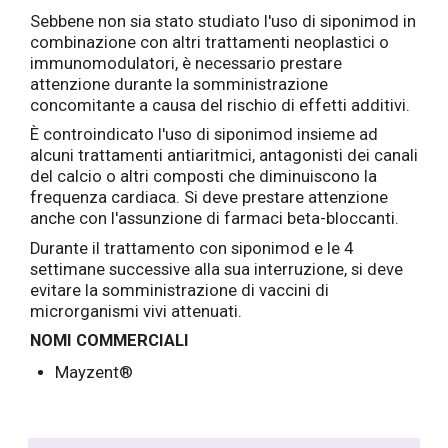
Sebbene non sia stato studiato l'uso di siponimod in
combinazione con altri trattamenti neoplastici o
immunomodulatori, è necessario prestare
attenzione durante la somministrazione
concomitante a causa del rischio di effetti additivi.
È controindicato l'uso di siponimod insieme ad
alcuni trattamenti antiaritmici, antagonisti dei canali
del calcio o altri composti che diminuiscono la
frequenza cardiaca. Si deve prestare attenzione
anche con l'assunzione di farmaci beta-bloccanti.
Durante il trattamento con siponimod e le 4
settimane successive alla sua interruzione, si deve
evitare la somministrazione di vaccini di
microrganismi vivi attenuati.
NOMI COMMERCIALI
Mayzent®