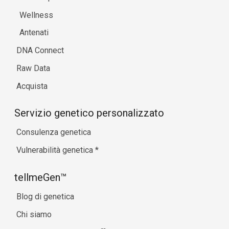
Wellness
Antenati
DNA Connect
Raw Data
Acquista
Servizio genetico personalizzato
Consulenza genetica
Vulnerabilità genetica
*
tellmeGen™
Blog di genetica
Chi siamo