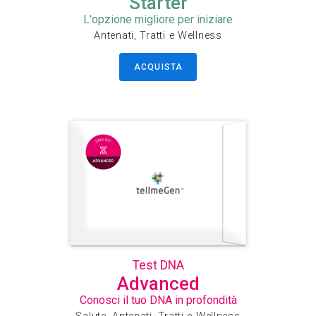
Starter
L'opzione migliore per iniziare
Antenati, Tratti e Wellness
ACQUISTA
Test DNA
Advanced
Conosci il tuo DNA in profondità