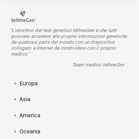
"L'obiettivo del test genetico tellmeGen è che tutti
possano accedere alle proprie informazioni genetiche
da qualsiasi parte del mondo con un dispositivo
collegato a Internet da condividere con il proprio
medico."
Team medico tellmeGen
Europa
Asia
America
Oceania