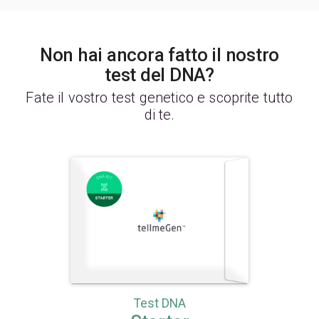
Non hai ancora fatto il nostro
test del DNA?
Fate il vostro test genetico e scoprite tutto
di te.
Test DNA