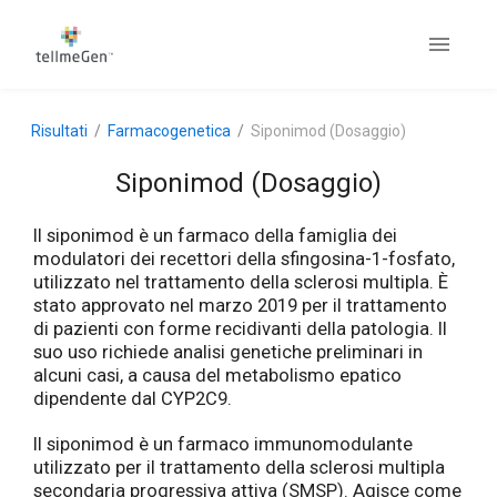
Risultati
Farmacogenetica
Siponimod (Dosaggio)
Siponimod (Dosaggio)
Il siponimod è un farmaco della famiglia dei
modulatori dei recettori della sfingosina-1-fosfato,
utilizzato nel trattamento della sclerosi multipla. È
stato approvato nel marzo 2019 per il trattamento
di pazienti con forme recidivanti della patologia. Il
suo uso richiede analisi genetiche preliminari in
alcuni casi, a causa del metabolismo epatico
dipendente dal CYP2C9.
Il siponimod è un farmaco immunomodulante
utilizzato per il trattamento della sclerosi multipla
secondaria progressiva attiva (SMSP). Agisce come