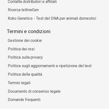
Contatta distributori e affiliati
Ricerca tellmeGen
Koko Genetics - Test del DNA per animali domestici
Termini e condizioni
Gestione dei cookie
Politica dei resi
Politica sulla privacy
Politica sugli aggiornamenti e ripetizione del test
Politica della qualità
Termini legali
Documento di consenso legale
Domande frequenti