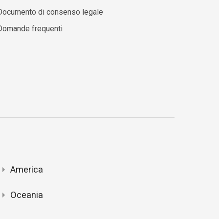
Documento di consenso legale
Domande frequenti
America
Oceania