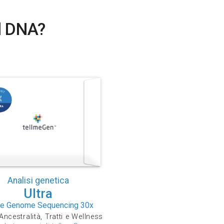
el DNA?
Analisi genetica
Ultra
e Genome Sequencing 30x
Ancestralità, Tratti e Wellness