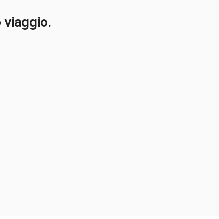
o viaggio.