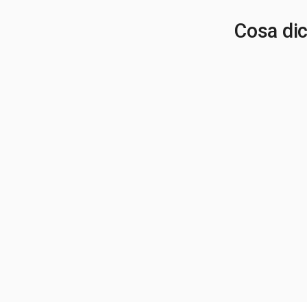
Cosa dico