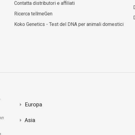
Contatta distributori e affiliati
Ricerca tellmeGen
Koko Genetics - Test del DNA per animali domestici
Europa
on
Asia
n