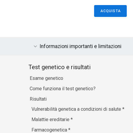
ACQUISTA
Informazioni importanti e limitazioni
Test genetico e risultati
Esame genetico
Come funziona il test genetico?
Risultati
Vulnerabilità genetica a condizioni di salute
*
Malattie ereditarie
*
Farmacogenetica
*