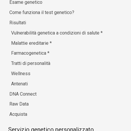
Esame genetico
Come funziona il test genetico?
Risultati
Vulnerabilità genetica a condizioni di salute
*
Malattie ereditarie
*
Farmacogenetica
*
Tratti di personalità
Wellness
Antenati
DNA Connect
Raw Data
Acquista
Servizio genetico personalizzato