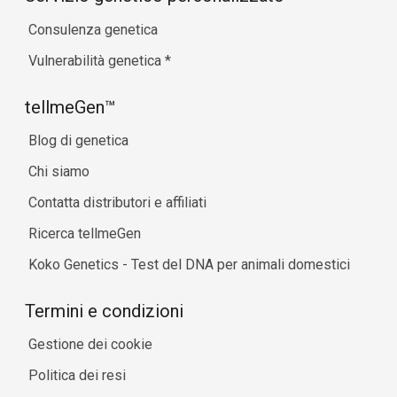
Consulenza genetica
Vulnerabilità genetica
*
tellmeGen™
Blog di genetica
Chi siamo
Contatta distributori e affiliati
Ricerca tellmeGen
Koko Genetics - Test del DNA per animali domestici
Termini e condizioni
Gestione dei cookie
Politica dei resi