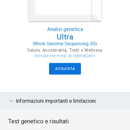
Analisi genetica
Ultra
Whole Genome Sequencing 30x
Salute, Ancestralità, Tratti e Wellness
include tre mesi di tellmeGen+
ACQUISTA
Informazioni importanti e limitazioni
Test genetico e risultati