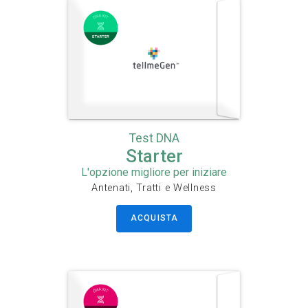
Test DNA
Starter
L'opzione migliore per iniziare
Antenati, Tratti e Wellness
ACQUISTA