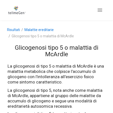
Risultati
Malattie ereditarie
Glicogenosi tipo 5 o malattia di McArdle
Glicogenosi tipo 5 o malattia di
McArdle
La glicogenosi di tipo 5 o malattia di McArdle è una
malattia metabolica che colpisce l'accumulo di
glicogeno con l'intolleranza all'esercizio fisico
come sintomo caratteristico.
La glicogenosi di tipo 5, nota anche come malattia
di McArdle, appartiene al gruppo delle malattie da
accumulo di glicogeno e segue una modalità di
ereditarietà autosomica recessiva.