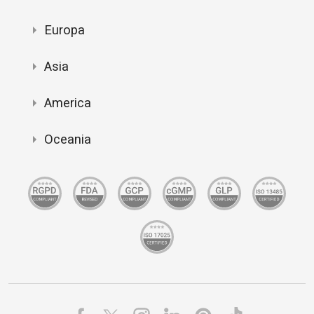
Europa
Asia
America
Oceania