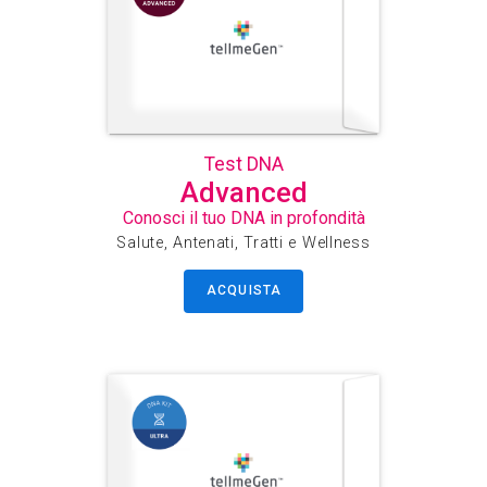
Test DNA
Advanced
Conosci il tuo DNA in profondità
Salute, Antenati, Tratti e Wellness
ACQUISTA