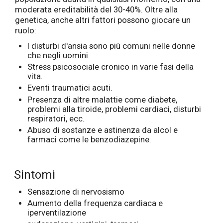
moderata ereditabilità del 30-40%. Oltre alla
genetica, anche altri fattori possono giocare un
ruolo:
I disturbi d'ansia sono più comuni nelle donne
che negli uomini.
Stress psicosociale cronico in varie fasi della
vita.
Eventi traumatici acuti.
Presenza di altre malattie come diabete,
problemi alla tiroide, problemi cardiaci, disturbi
respiratori, ecc.
Abuso di sostanze e astinenza da alcol e
farmaci come le benzodiazepine.
Sintomi
Sensazione di nervosismo
Aumento della frequenza cardiaca e
iperventilazione