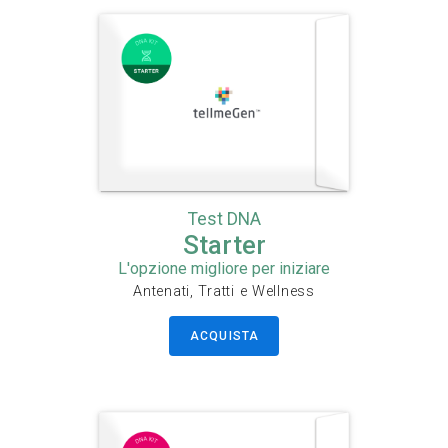
Test DNA
Starter
L'opzione migliore per iniziare
Antenati, Tratti e Wellness
ACQUISTA