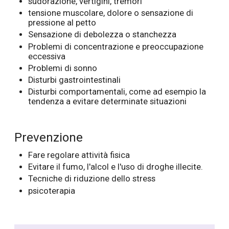
sudorazione, vertigini, tremori
tensione muscolare, dolore o sensazione di
pressione al petto
Sensazione di debolezza o stanchezza
Problemi di concentrazione e preoccupazione
eccessiva
Problemi di sonno
Disturbi gastrointestinali
Disturbi comportamentali, come ad esempio la
tendenza a evitare determinate situazioni
Prevenzione
Fare regolare attività fisica
Evitare il fumo, l'alcol e l'uso di droghe illecite.
Tecniche di riduzione dello stress
psicoterapia