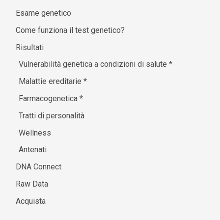
Esame genetico
Come funziona il test genetico?
Risultati
Vulnerabilità genetica a condizioni di salute
*
Malattie ereditarie
*
Farmacogenetica
*
Tratti di personalità
Wellness
Antenati
DNA Connect
Raw Data
Acquista