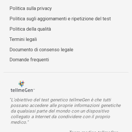
Politica sulla privacy
Politica sugli aggiornamenti e ripetizione del test
Politica della qualità
Termini legali
Documento di consenso legale
Domande frequenti
"L'obiettivo del test genetico tellmeGen è che tutti
possano accedere alle proprie informazioni genetiche
da qualsiasi parte del mondo con un dispositivo
collegato a Internet da condividere con il proprio
medico."