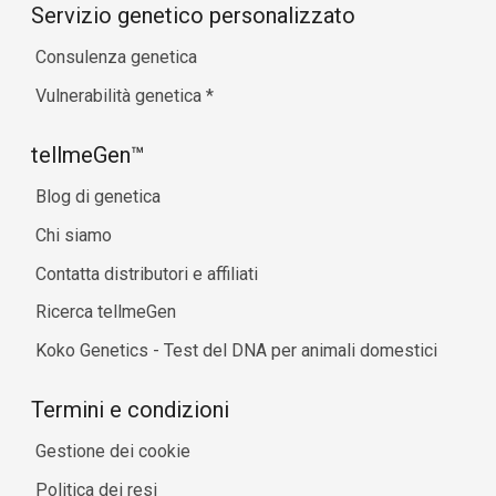
Servizio genetico personalizzato
Consulenza genetica
Vulnerabilità genetica
*
tellmeGen™
Blog di genetica
Chi siamo
Contatta distributori e affiliati
Ricerca tellmeGen
Koko Genetics - Test del DNA per animali domestici
Termini e condizioni
Gestione dei cookie
Politica dei resi