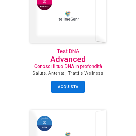
Test DNA
Advanced
Conosci il tuo DNA in profondità
Salute, Antenati, Tratti e Wellness
ACQUISTA