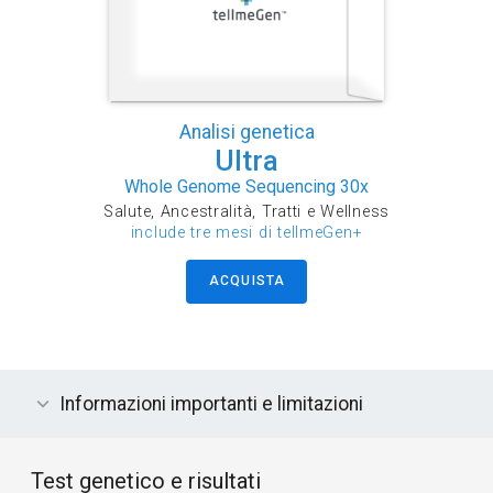
Analisi genetica
Ultra
Whole Genome Sequencing 30x
Salute, Ancestralità, Tratti e Wellness
include tre mesi di tellmeGen+
ACQUISTA
Informazioni importanti e limitazioni
Test genetico e risultati