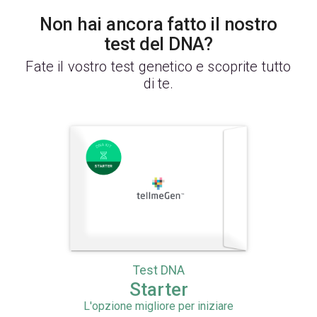
Non hai ancora fatto il nostro
test del DNA?
Fate il vostro test genetico e scoprite tutto
di te.
Test DNA
Starter
L'opzione migliore per iniziare