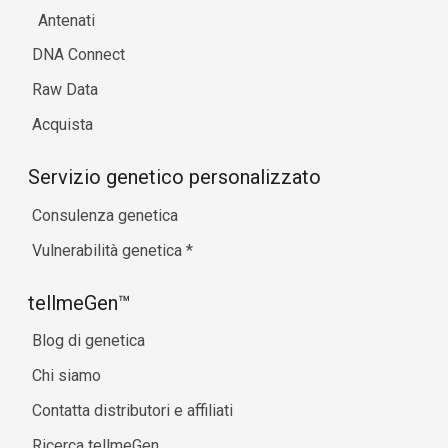
Antenati
DNA Connect
Raw Data
Acquista
Servizio genetico personalizzato
Consulenza genetica
Vulnerabilità genetica
*
tellmeGen™
Blog di genetica
Chi siamo
Contatta distributori e affiliati
Ricerca tellmeGen