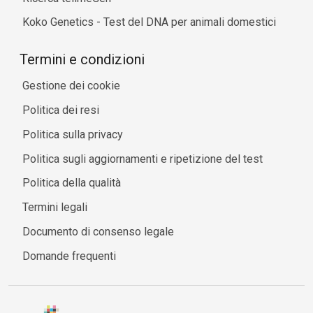
Koko Genetics - Test del DNA per animali domestici
Termini e condizioni
Gestione dei cookie
Politica dei resi
Politica sulla privacy
Politica sugli aggiornamenti e ripetizione del test
Politica della qualità
Termini legali
Documento di consenso legale
Domande frequenti