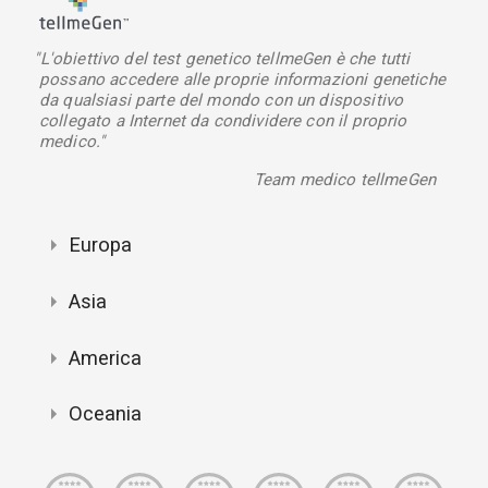
"L'obiettivo del test genetico tellmeGen è che tutti
possano accedere alle proprie informazioni genetiche
da qualsiasi parte del mondo con un dispositivo
collegato a Internet da condividere con il proprio
medico."
Team medico tellmeGen
Europa
Asia
America
Oceania