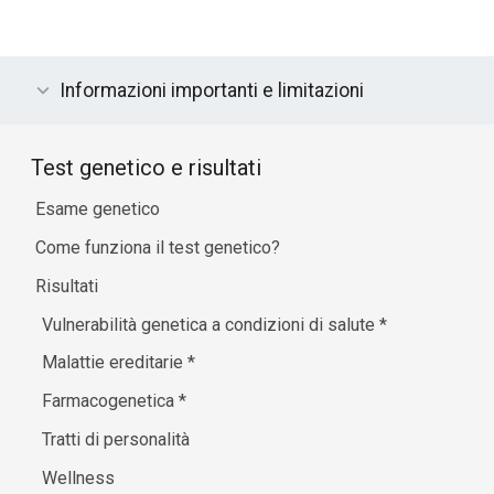
Informazioni importanti e limitazioni
Test genetico e risultati
Esame genetico
Come funziona il test genetico?
Risultati
Vulnerabilità genetica a condizioni di salute
*
Malattie ereditarie
*
Farmacogenetica
*
Tratti di personalità
Wellness