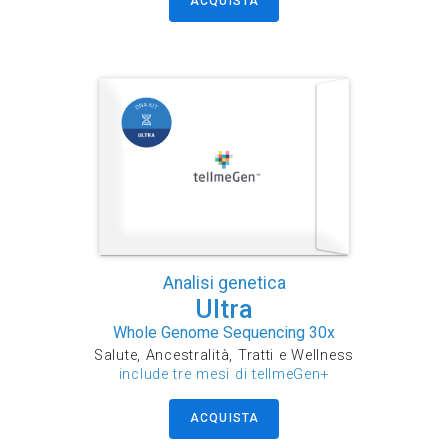
ACQUISTA
Analisi genetica
Ultra
Whole Genome Sequencing 30x
Salute, Ancestralità, Tratti e Wellness
include tre mesi di tellmeGen+
ACQUISTA