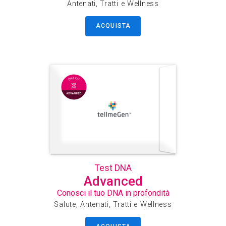
Antenati, Tratti e Wellness
ACQUISTA
Test DNA
Advanced
Conosci il tuo DNA in profondità
Salute, Antenati, Tratti e Wellness