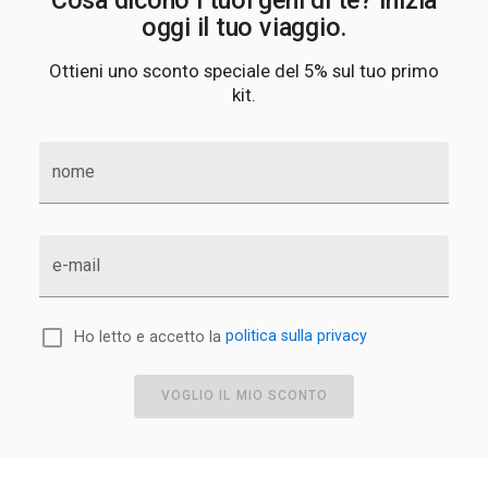
oggi il tuo viaggio.
Ottieni uno sconto speciale del 5% sul tuo primo
kit.
nome
e-mail
Ho letto e accetto la
politica sulla privacy
VOGLIO IL MIO SCONTO