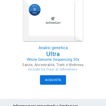
Analisi genetica
Ultra
Whole Genome Sequencing 30x
Salute, Ancestralità, Tratti e Wellness
include tre mesi di tellmeGen+
ACQUISTA