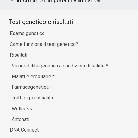
Informazioni importanti e limitazioni
Test genetico e risultati
Esame genetico
Come funziona il test genetico?
Risultati
Vulnerabilità genetica a condizioni di salute
*
Malattie ereditarie
*
Farmacogenetica
*
Tratti di personalità
Wellness
Antenati
DNA Connect