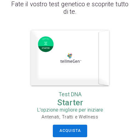
Fate il vostro test genetico e scoprite tutto
di te.
Test DNA
Starter
L'opzione migliore per iniziare
Antenati, Tratti e Wellness
ACQUISTA