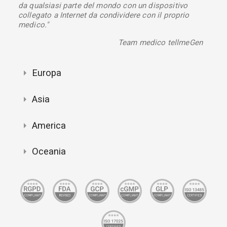
da qualsiasi parte del mondo con un dispositivo
collegato a Internet da condividere con il proprio
medico."
Team medico tellmeGen
Europa
Asia
America
Oceania