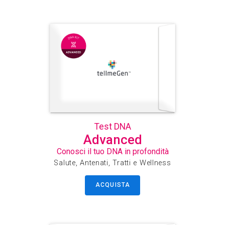
Test DNA
Advanced
Conosci il tuo DNA in profondità
Salute, Antenati, Tratti e Wellness
ACQUISTA