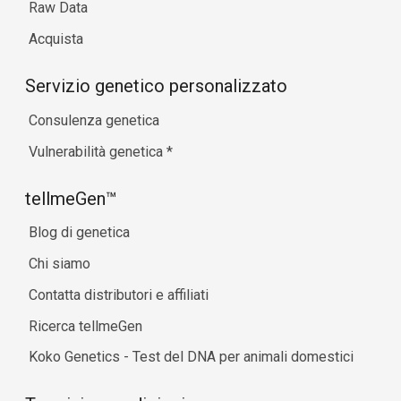
Raw Data
Acquista
Servizio genetico personalizzato
Consulenza genetica
Vulnerabilità genetica
*
tellmeGen™
Blog di genetica
Chi siamo
Contatta distributori e affiliati
Ricerca tellmeGen
Koko Genetics - Test del DNA per animali domestici