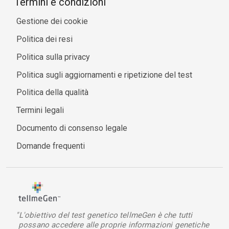
Termini e condizioni
Gestione dei cookie
Politica dei resi
Politica sulla privacy
Politica sugli aggiornamenti e ripetizione del test
Politica della qualità
Termini legali
Documento di consenso legale
Domande frequenti
"L'obiettivo del test genetico tellmeGen è che tutti
possano accedere alle proprie informazioni genetiche