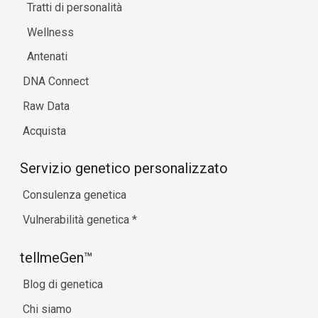
Tratti di personalità
Wellness
Antenati
DNA Connect
Raw Data
Acquista
Servizio genetico personalizzato
Consulenza genetica
Vulnerabilità genetica
*
tellmeGen™
Blog di genetica
Chi siamo