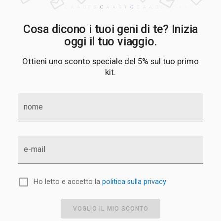
Cosa dicono i tuoi geni di te? Inizia
oggi il tuo viaggio.
Ottieni uno sconto speciale del 5% sul tuo primo
kit.
nome
e-mail
Ho letto e accetto la
politica sulla privacy
VOGLIO IL MIO SCONTO