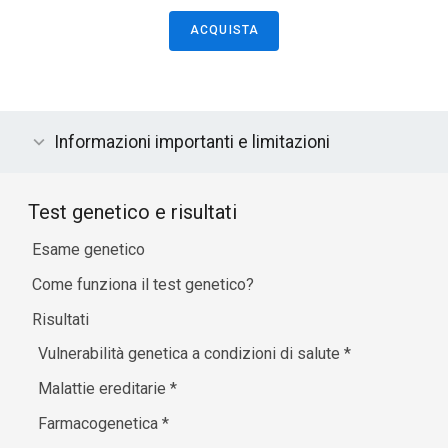
ACQUISTA
Informazioni importanti e limitazioni
Test genetico e risultati
Esame genetico
Come funziona il test genetico?
Risultati
Vulnerabilità genetica a condizioni di salute
*
Malattie ereditarie
*
Farmacogenetica
*