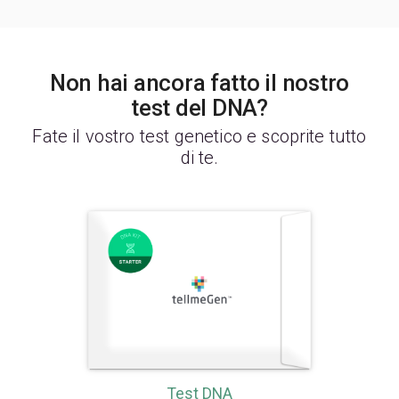
Non hai ancora fatto il nostro
test del DNA?
Fate il vostro test genetico e scoprite tutto
di te.
Test DNA