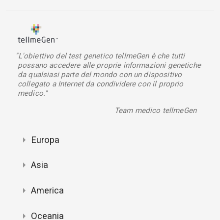
"L'obiettivo del test genetico tellmeGen è che tutti
possano accedere alle proprie informazioni genetiche
da qualsiasi parte del mondo con un dispositivo
collegato a Internet da condividere con il proprio
medico."
Team medico tellmeGen
Europa
Asia
America
Oceania