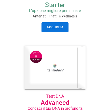
Starter
L'opzione migliore per iniziare
Antenati, Tratti e Wellness
ACQUISTA
Test DNA
Advanced
Conosci il tuo DNA in profondità