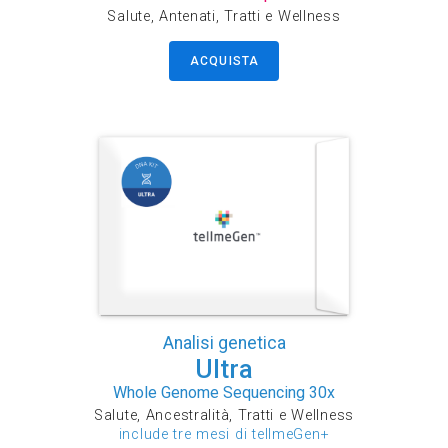
Salute, Antenati, Tratti e Wellness
ACQUISTA
Analisi genetica
Ultra
Whole Genome Sequencing 30x
Salute, Ancestralità, Tratti e Wellness
include tre mesi di tellmeGen+