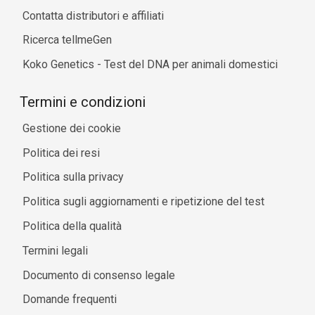
Contatta distributori e affiliati
Ricerca tellmeGen
Koko Genetics - Test del DNA per animali domestici
Termini e condizioni
Gestione dei cookie
Politica dei resi
Politica sulla privacy
Politica sugli aggiornamenti e ripetizione del test
Politica della qualità
Termini legali
Documento di consenso legale
Domande frequenti