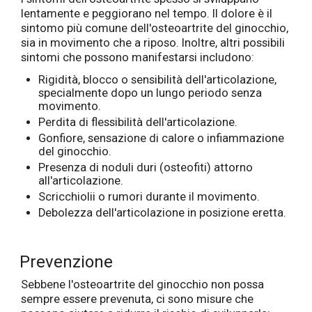
lentamente e peggiorano nel tempo. Il dolore è il
sintomo più comune dell'osteoartrite del ginocchio,
sia in movimento che a riposo. Inoltre, altri possibili
sintomi che possono manifestarsi includono:
Rigidità, blocco o sensibilità dell'articolazione,
specialmente dopo un lungo periodo senza
movimento.
Perdita di flessibilità dell'articolazione.
Gonfiore, sensazione di calore o infiammazione
del ginocchio.
Presenza di noduli duri (osteofiti) attorno
all'articolazione.
Scricchiolii o rumori durante il movimento.
Debolezza dell'articolazione in posizione eretta.
Prevenzione
Sebbene l'osteoartrite del ginocchio non possa
sempre essere prevenuta, ci sono misure che