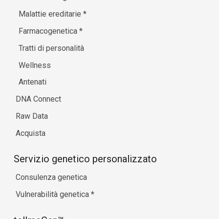
Malattie ereditarie
*
Farmacogenetica
*
Tratti di personalità
Wellness
Antenati
DNA Connect
Raw Data
Acquista
Servizio genetico personalizzato
Consulenza genetica
Vulnerabilità genetica
*