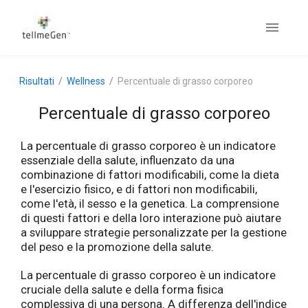
Risultati
Wellness
Percentuale di grasso corporeo
Percentuale di grasso corporeo
La percentuale di grasso corporeo è un indicatore
essenziale della salute, influenzato da una
combinazione di fattori modificabili, come la dieta
e l'esercizio fisico, e di fattori non modificabili,
come l'età, il sesso e la genetica. La comprensione
di questi fattori e della loro interazione può aiutare
a sviluppare strategie personalizzate per la gestione
del peso e la promozione della salute.
La percentuale di grasso corporeo è un indicatore
cruciale della salute e della forma fisica
complessiva di una persona. A differenza dell'indice