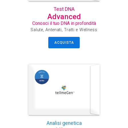
Test DNA
Advanced
Conosci il tuo DNA in profondità
Salute, Antenati, Tratti e Wellness
ACQUISTA
Analisi genetica