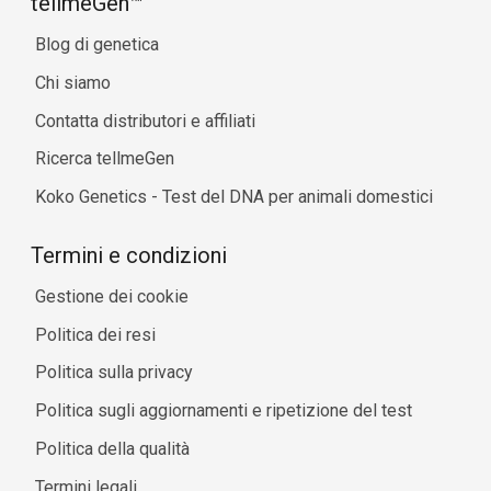
tellmeGen™
Blog di genetica
Chi siamo
Contatta distributori e affiliati
Ricerca tellmeGen
Koko Genetics - Test del DNA per animali domestici
Termini e condizioni
Gestione dei cookie
Politica dei resi
Politica sulla privacy
Politica sugli aggiornamenti e ripetizione del test
Politica della qualità
Termini legali