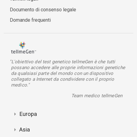
Documento di consenso legale
Domande frequenti
"L'obiettivo del test genetico tellmeGen è che tutti
possano accedere alle proprie informazioni genetiche
da qualsiasi parte del mondo con un dispositivo
collegato a Internet da condividere con il proprio
medico."
Team medico tellmeGen
Europa
Asia