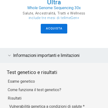
Ultra
Whole Genome Sequencing 30x
Salute, Ancestralità, Tratti e Wellness
include tre mesi di tellmeGen+
ACQUISTA
Informazioni importanti e limitazioni
Test genetico e risultati
Esame genetico
Come funziona il test genetico?
Risultati
Vulnerabilità genetica a condizioni di salute
*