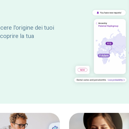
cere l'origine dei tuoi
coprire la tua