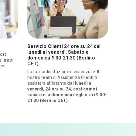
Servizio Clienti 24 ore su 24 dal
lunedì al venerdì. Sabato e
orti
domenica 9:30-21:30 (Berlino
, tratti
CET).
ect.
La tua soddisfazione è essenziale. Il
nostro team di Assistenza Clienti ti
assisterà all'istante
dal lunedì al
venerdì, 24 ore su 24, così come il
sabato e la domenica negli orari 9:30-
21:30 (Berlino CET)
.