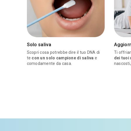
Solo saliva
Aggior
Scopri cosa potrebbe dire il tuo DNA di
Ti offri
te
con un solo campione di saliva
e
dei tuoi
comodamente da casa.
nascosti,