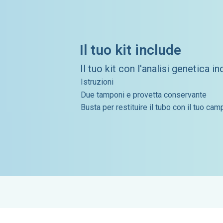
Il tuo kit include
Il tuo kit con l'analisi genetica i
Istruzioni
Due tamponi e provetta conservante
Busta per restituire il tubo con il tuo ca