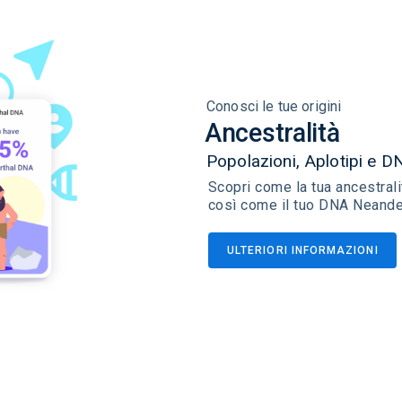
Conosci le tue origini
Ancestralità
Popolazioni, Aplotipi e 
Scopri come la tua ancestrali
così come il tuo DNA Neander
ULTERIORI INFORMAZIONI