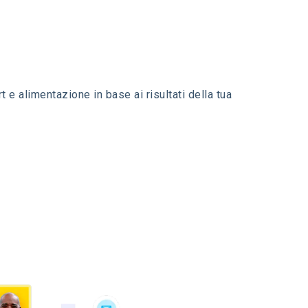
ort e alimentazione in base ai risultati della tua