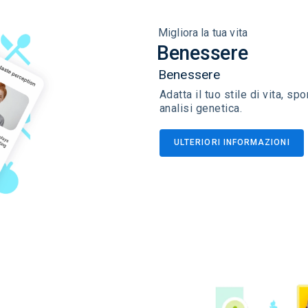
Migliora la tua vita
Benessere
Benessere
Adatta il tuo stile di vita, sp
analisi genetica.
ULTERIORI INFORMAZIONI