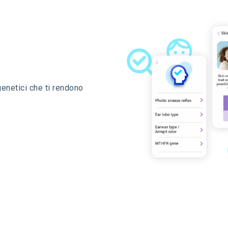
genetici che ti rendono