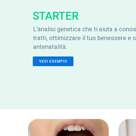
STARTER
L'analisi genetica che ti aiuta a conos
tratti, ottimizzare il tuo benessere e s
antenatalità.
VEDI ESEMPIO