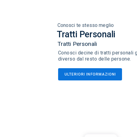
Conosci te stesso meglio
Tratti Personali
Tratti Personali
Conosci decine di tratti personali 
diverso dal resto delle persone.
ULTERIORI INFORMAZIONI