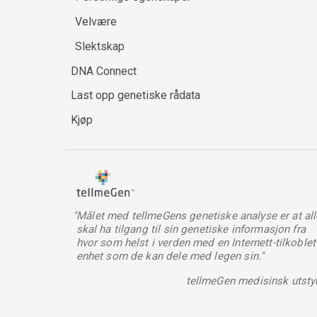
Velvære
Slektskap
DNA Connect
Last opp genetiske rådata
Kjøp
"Målet med tellmeGens genetiske analyse er at all
skal ha tilgang til sin genetiske informasjon fra
hvor som helst i verden med en Internett-tilkoblet
enhet som de kan dele med legen sin."
tellmeGen medisinsk utsty