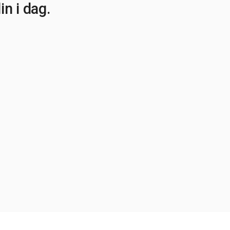
n i dag.