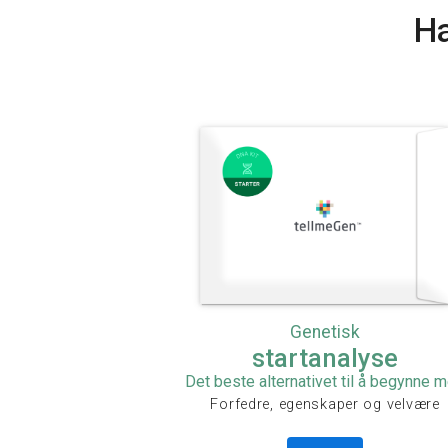
Ha
Genetisk
startanalyse
Det beste alternativet til å begynne 
Forfedre, egenskaper og velvære