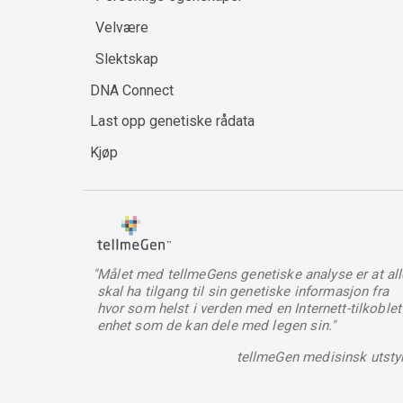
Velvære
Slektskap
DNA Connect
Last opp genetiske rådata
Kjøp
"Målet med tellmeGens genetiske analyse er at all
skal ha tilgang til sin genetiske informasjon fra
hvor som helst i verden med en Internett-tilkoblet
enhet som de kan dele med legen sin."
tellmeGen medisinsk utsty