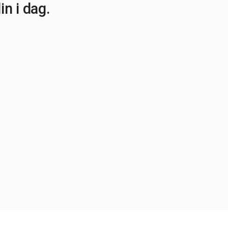
n i dag.