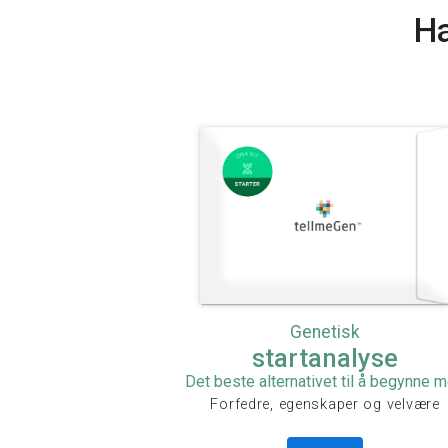
Ha
Genetisk
startanalyse
Det beste alternativet til å begynne 
Forfedre, egenskaper og velvære